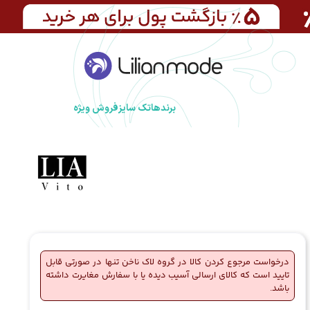
برندها
تک سایز
فروش ویژه
درخواست مرجوع کردن کالا در گروه لاک ناخن تنها در صورتی قابل
تایید است که کالای ارسالی آسیب دیده یا با سفارش مغایرت داشته
باشد.
🔥
5 فروش در هفته گذشته