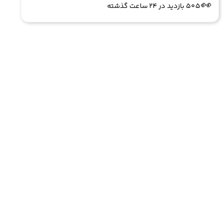
👀
505 بازدید در ۲۴ ساعت گذشته