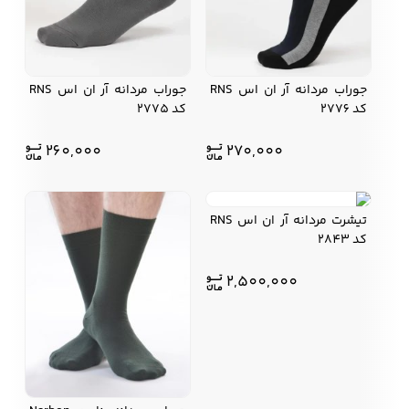
جوراب مردانه آر ان اس RNS
جوراب مردانه آر ان اس RNS
کد 2776
کد 2775
260,000
270,000
تیشرت مردانه آر ان اس RNS
کد 2843
2,500,000