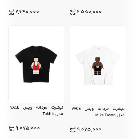
2,640,000
2,550,000
کفش مردانه
شال و کلاه مردانه
چتر مردانه
لباس زیر و راحتی
لباس زیر مردانه
لباس راحتی مردانه
مردانه
تیشرت مردانه ویس VACE
تیشرت مردانه ویس VACE
مدل Takhti
مدل Mike Tyson
9,075,000
9,075,000