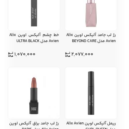
رژ لب جامد آلیکس اوین Alix
خط چشم آلیکس اوین Alix
Avien مدل BEYOND CARE
Avien مدل ULTRA BLACK
1,070,000
2,077,000
ریمل آلیکس اوین Alix Avien
رژ لب جامد براق آلیکس اوین