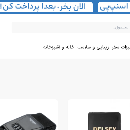
یزات سفر
زیبایی و سلامت
خانه و آشپزخانه