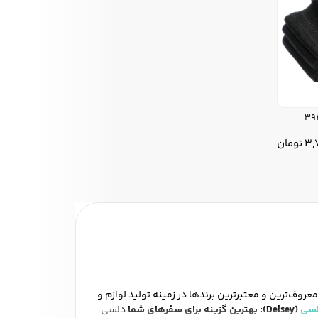
3,
تومان
معروف‌ترین و معتبرترین برندها در زمینه تولید لوازم و
سی
(Delsey): بهترین گزینه برای سفرهای شما
دلسی