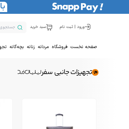
ورود | ثبت نام
سبد خرید
صفحه نخست
فروشگاه
مردانه
زنانه
بچه‌گانه
تجه
تجهیزات جانبی سفر