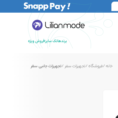
برندها
تک سایز
فروش ویژه
خانه
/
فروشگاه
/
تجهیزات سفر
/
تجهیزات جانبی سفر