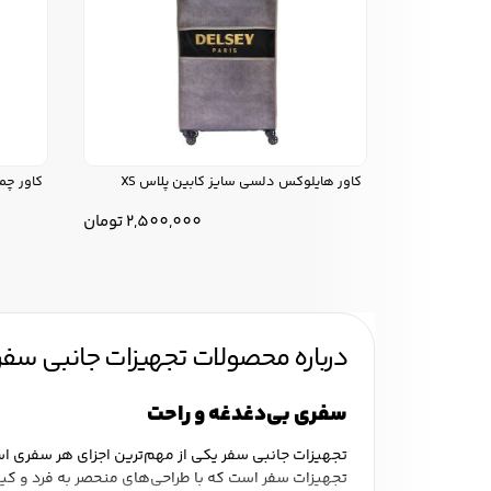
کاور هایلوکس دلسی سایز کابین پلاس XS
کاور چمد
2,500,000
تومان
درباره محصولات تجهیزات جانبی سف
سفری بی‌دغدغه و راحت
تجهیزات جانبی سفر یکی از مهم‌ترین اجزای هر سفری است
تجهیزات سفر است که با طراحی‌های منحصر به فرد و کیفی