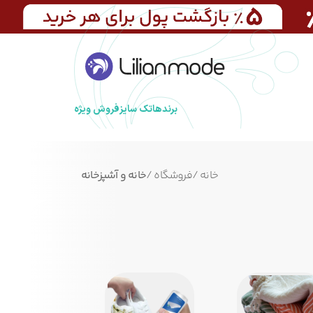
برندها
تک سایز
فروش ویژه
خانه
/
فروشگاه
/
خانه و آشپزخانه