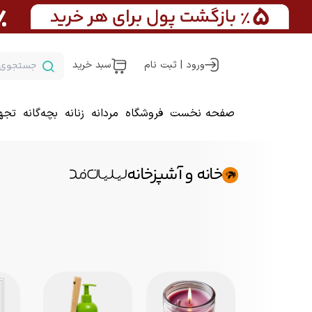
ورود | ثبت نام
سبد خرید
صفحه نخست
فروشگاه
مردانه
زنانه
بچه‌گانه
تجه
خانه و آشپزخانه