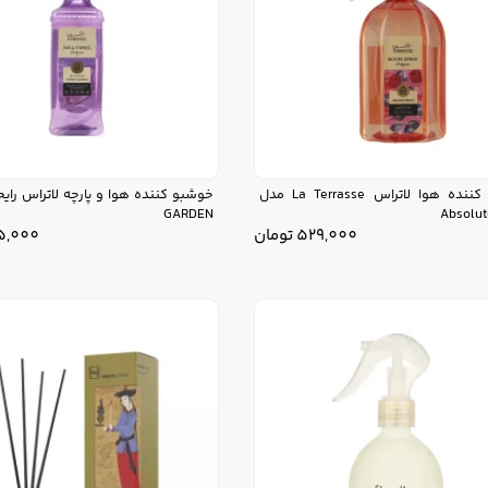
خوشبو کننده هوا لاتراس La Terrasse مدل
GARDEN
Absolut
529,000
تومان
5,000