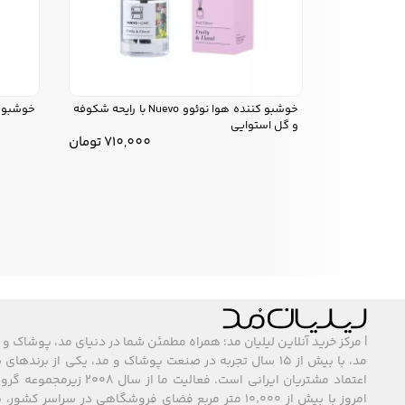
خوشبو کننده هوا نوئوو Nuevo با رایحه شکوفه
خوشبو کننده ه
و گل استوایی
710,000
تومان
| مرکز خرید آنلاین لیلیان مد؛ همراه مطمئن شما در دنیای مد، پوشاک و 
مد، با بیش از ۱۵ سال تجربه در صنعت پوشاک و مد، یکی از برند
اعتماد مشتریان ایرانی است. فعالیت ما
امروز با بیش از ۱۰٬۰۰۰ متر مربع فضای فروشگاهی در سراسر 