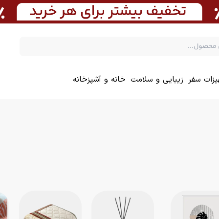
یزات سفر
زیبایی و سلامت
خانه و آشپزخانه