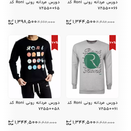
دورس مردانه رونی Roni کد
دورس مردانه رونی Roni کد
72550065
72550066
1,398,500
1,344,500
4,662,000
4,482,000
70%
70%
دورس مردانه رونی Roni کد
دورس مردانه رونی Roni کد
72550058
72550061
1,344,500
1,344,500
4,482,000
4,482,000