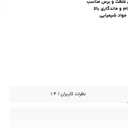
ی غلظت و برس مناسب
ام و ماندگاری بالا
مواد شیمیایی
نظرات کاربران ( 4 )