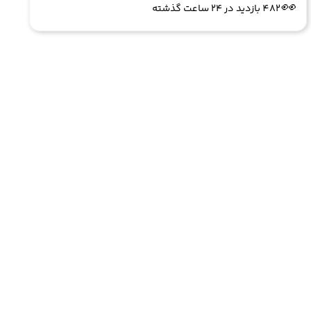
👀
482 بازدید در ۲۴ ساعت گذشته