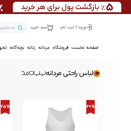
ورود | ثبت نام
سبد خرید
صفحه نخست
فروشگاه
مردانه
زنانه
بچه‌گانه
تجه
لباس راحتی مردانه
25%
20%