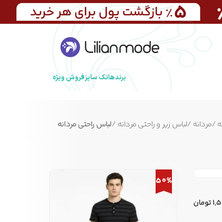
برندها
تک سایز
فروش ویژه
ه
/
مردانه
/
لباس زیر و راحتی مردانه
/
لباس راحتی مردانه
50%
1,
تومان