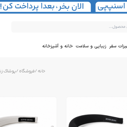
یزات سفر
زیبایی و سلامت
خانه و آشپزخانه
خانه
/
فروشگاه
/
پوشاک زنا