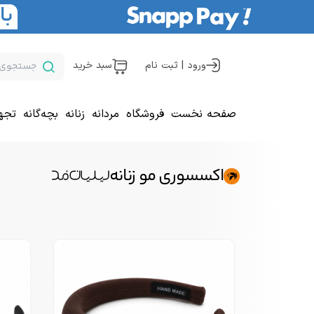
ورود | ثبت نام
سبد خرید
صفحه نخست
فروشگاه
مردانه
زنانه
بچه‌گانه
تجه
اکسسوری مو زنانه