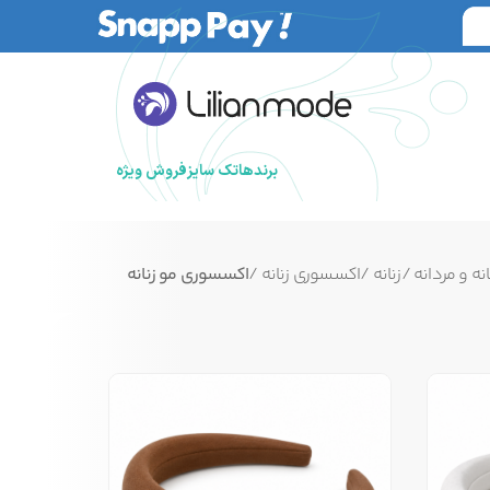
برندها
تک سایز
فروش ویژه
نه و مردانه
/
زنانه
/
اکسسوری زنانه
/
اکسسوری مو زنانه