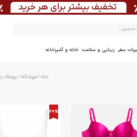
یزات سفر
زیبایی و سلامت
خانه و آشپزخانه
خانه
/
فروشگاه
/
پوشاک زنا
20%