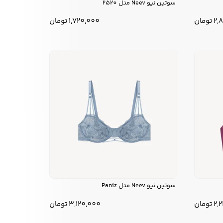
سوتین نیو Neev مدل 2520
2,
تومان
1,720,000
تومان
سوتین نیو Neev مدل Paniz
2,
تومان
3,120,000
تومان