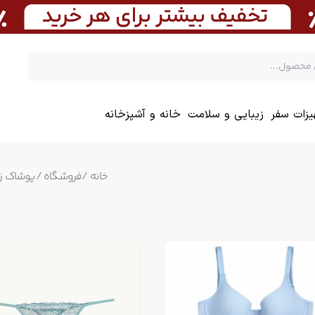
یزات سفر
زیبایی و سلامت
خانه و آشپزخانه
خانه
/
فروشگاه
/
پوشاک زن