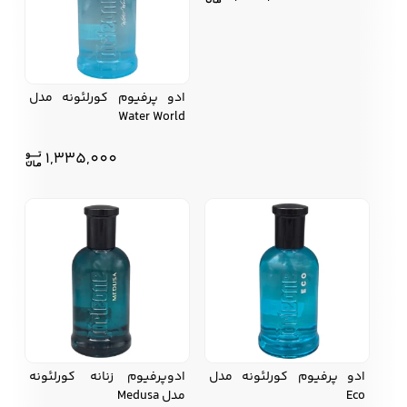
ادو پرفیوم کورلئونه مدل
Water World
1,335,000
ادو پرفیوم کورلئونه مدل
ادوپرفیوم زنانه کورلئونه
Eco
مدل Medusa