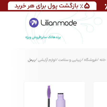
برندها
تک سایز
فروش ویژه
خانه
/
فروشگاه
/
زیبایی و سلامت
/
لوازم آرایشی
/
ریمل