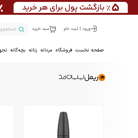
ورود | ثبت نام
سبد خرید
صفحه نخست
فروشگاه
مردانه
زنانه
بچه‌گانه
تجه
ریمل