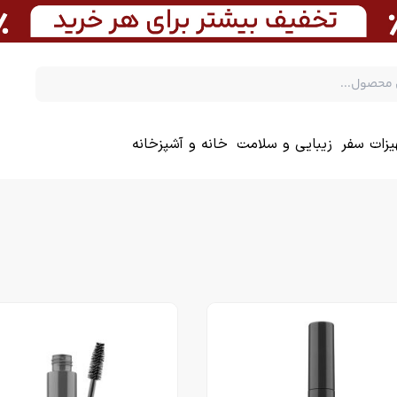
یزات سفر
زیبایی و سلامت
خانه و آشپزخانه