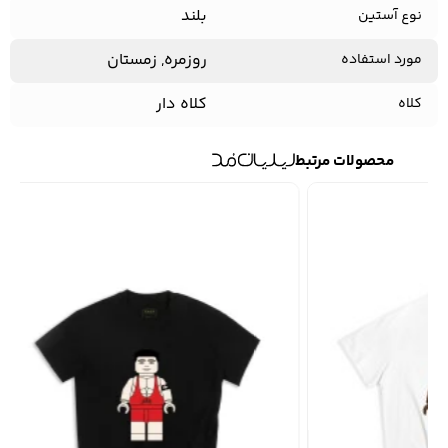
بلند
نوع آستین
روزمره, زمستان
مورد استفاده
کلاه دار
کلاه
محصولات مرتبط