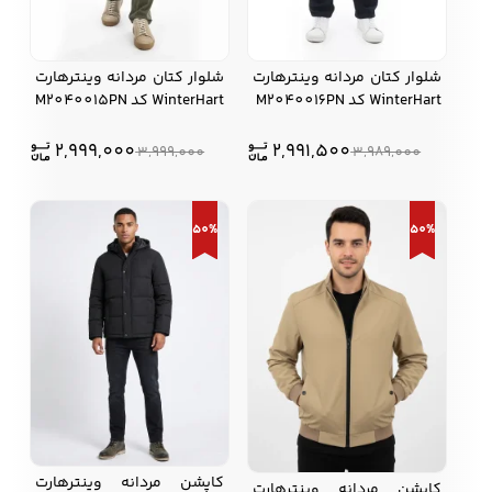
شلوار کتان مردانه وینترهارت
شلوار کتان مردانه وینترهارت
WinterHart کد M2040016PN
WinterHart کد M2040015PN
2,999,000
2,991,500
3,999,000
3,989,000
50%
50%
کاپشن مردانه وینترهارت
کاپشن مردانه وینترهارت