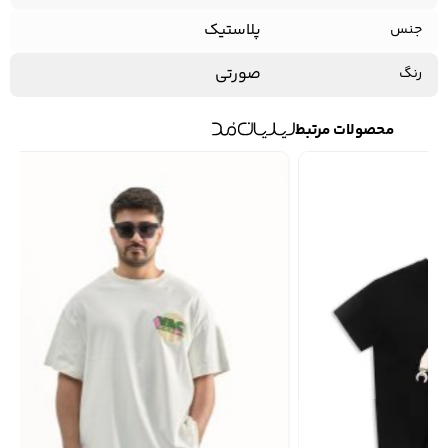
پلاستیک
جنس
صورتی
رنگ
کفش مردانه
شال و کلاه مردانه
چتر مردانه
محصولات مرتبط
لباس زیر و راحتی
لباس زیر مردانه
لباس راحتی مردانه
مردانه