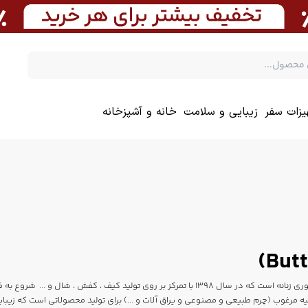
یزات سفر
زیبایی و سلامت
خانه و آشپزخانه
تولید کننده انواع اکسسوری زنانه است که در سال 1398 با تمرکز بر روی تولید کیف
ه مرغوب (چرم طبیعی و مصنوعی و یراق آلات و ...) برای تولید محصولاتی است که زیبا