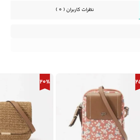
نظرات کاربران ( 0 )
20%