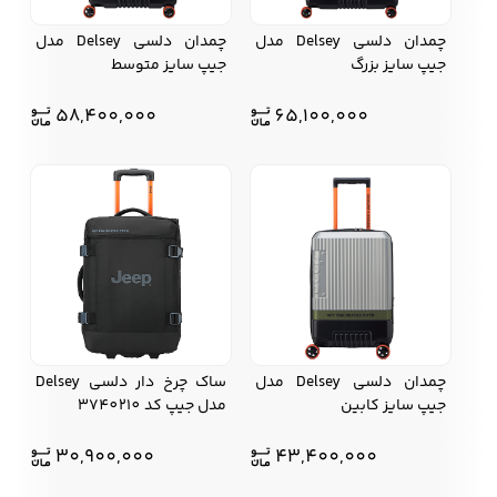
چمدان دلسی Delsey مدل
چمدان دلسی Delsey مدل
جیپ سایز بزرگ
جیپ سایز متوسط
58,400,000
65,100,000
چمدان دلسی Delsey مدل
ساک چرخ دار دلسی Delsey
جیپ سایز کابین
مدل جیپ کد 3740210
30,900,000
43,400,000