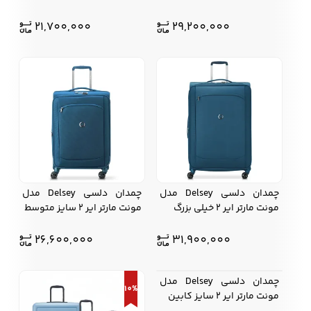
21,700,000
29,200,000
چمدان دلسی Delsey مدل
چمدان دلسی Delsey مدل
مونت مارتر ایر 2 خیلی بزرگ
مونت مارتر ایر 2 سایز متوسط
26,600,000
31,900,000
چمدان دلسی Delsey مدل
10%
مونت مارتر ایر 2 سایز کابین