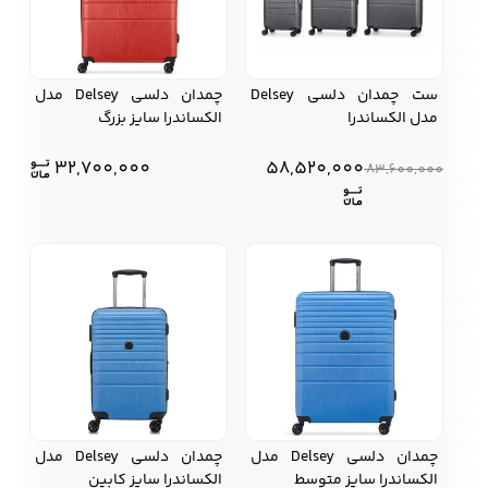
ست چمدان دلسی Delsey
چمدان دلسی Delsey مدل
مدل الکساندرا
الکساندرا سایز بزرگ
32,700,000
58,520,000
83,600,000
چمدان دلسی Delsey مدل
چمدان دلسی Delsey مدل
الکساندرا سایز متوسط
الکساندرا سایز کابین