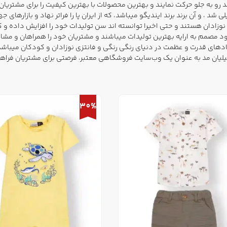
رو به جلو حرکت نمایند و بهترین محصولات با بهترین کیفیت را برای مشتریان خ
لی شد ، و آن برند برند
ایندیگو
میباشد، که از ایران پا را فراتر نهاد و بازاره
ود مصمم به ارایه بهترین تولیدات میباشند و مشتریان خود را همراهان و مشاو
مادهای قدرت و عظمت در دنیای رنگی رنگی و فانتزی نوزادان و کودکان میباش
یلیان مد
به عنوان یک وب‌سایت فروشگاهی معتبر، فرصتی برای مشتریان فراهم می
30%