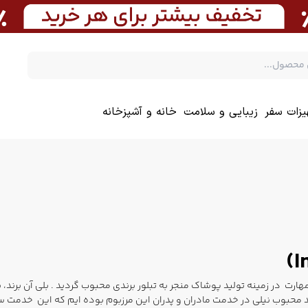
یزات سفر
زیبایی و سلامت
خانه و آشپزخانه