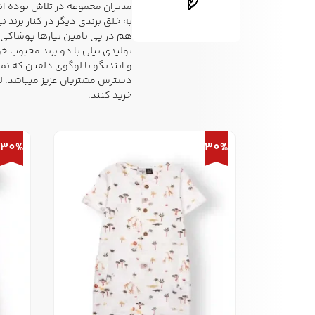
مدیران مجموعه در تلاش بوده اند 
به خلق برندی دیگر در کنار برند نی
تولیدی نیلی با دو برند محبوب خ
و ایندیگو با لوگوی دلفین که ن
دسترس مشتریان عزیز میباشد.
ل
خرید کنند.
30%
30%