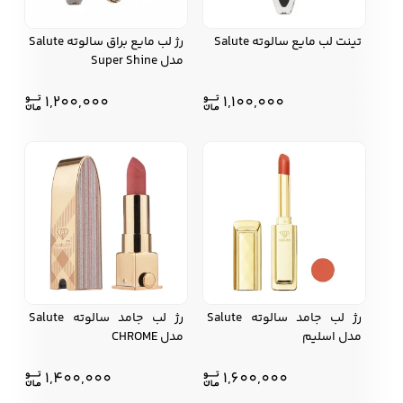
تینت لب مایع سالوته Salute
رژ لب مایع براق سالوته Salute
مدل Super Shine
1,200,000
1,100,000
رژ لب جامد سالوته Salute
رژ لب جامد سالوته Salute
مدل اسلیم
مدل CHROME
1,400,000
1,600,000