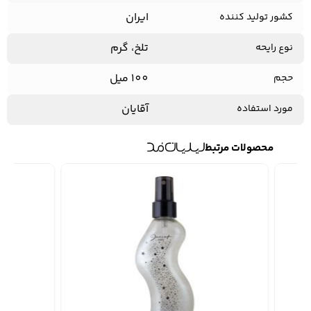
ایران
کشور تولید کننده
تلخ، گرم
نوع رایحه
100 میل
حجم
آقایان
مورد استفاده
محصولات مرتبط