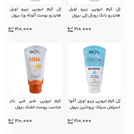
ژل کرم تیوپی زیرو اویل
ژل کرم تیوپی زیرو اویل
هایدرو بانک رویال ژلی بیول
هایدرو بوست آلوئه ورا بیول
210,000
210,000
ژل کرم تیوپی زیرو اویل آکوا
کرم تیوپی شیر شی باتر
اسپلش سیلک پروتئین بیول
مناسب پوست خشک بیول
210,000
210,000