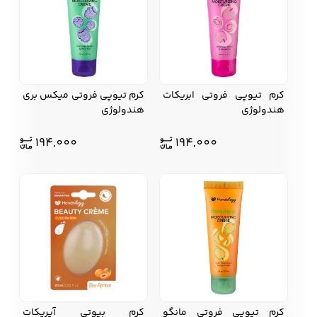
کفش مردانه
شال و کلاه مردانه
چتر مردانه
کرم تیوپی فروتی ابریکات
کرم تیوپی فروتی میکس بری
هندولوژی
هندولوژی
لباس زیر و راحتی
لباس زیر مردانه
لباس راحتی مردانه
مردانه
194,000
194,000
کرم تیوپی فروتی مانگو
کرم بیوتی آپریکات