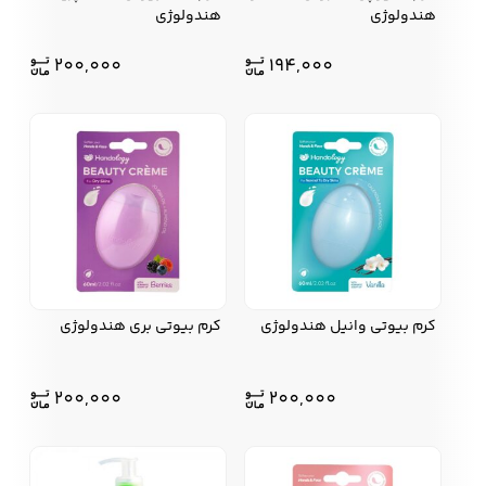
هندولوژی
هندولوژی
200,000
194,000
کرم بیوتی وانیل هندولوژی
کرم بیوتی بری هندولوژی
200,000
200,000