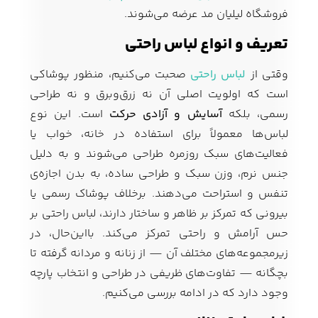
فروشگاه لیلیان مد عرضه می‌شوند.
تعریف و انواع لباس راحتی
وقتی از
لباس راحتی
صحبت می‌کنیم، منظور پوشاکی
است که اولویت اصلی آن نه زرق‌وبرق و نه طراحی
رسمی، بلکه
آسایش و آزادی حرکت
است. این نوع
لباس‌ها معمولاً برای استفاده در خانه، خواب یا
فعالیت‌های سبک روزمره طراحی می‌شوند و به دلیل
جنس نرم، وزن سبک و طراحی ساده، به بدن اجازه‌ی
تنفس و استراحت می‌دهند. برخلاف پوشاک رسمی یا
بیرونی که تمرکز بر ظاهر و ساختار دارند، لباس راحتی بر
حس آرامش و راحتی تمرکز می‌کند. بااین‌حال، در
زیرمجموعه‌های مختلف آن — از زنانه و مردانه گرفته تا
بچگانه — تفاوت‌های ظریفی در طراحی و انتخاب پارچه
وجود دارد که در ادامه بررسی می‌کنیم.