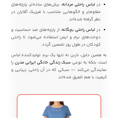
در
لباس راحتی مردانه
، برش‌های ساده‌تر، پارچه‌های
مقاوم‌تر و الگوهایی متناسب با فیزیک آقایان در
نظر گرفته شده‌اند.
در
لباس راحتی بچگانه
، از پارچه‌های ضد حساسیت و
دوخت‌های نرم و ایمن استفاده می‌شود تا راحتی
کودکان در طول روز تضمین گردد.
به همین دلیل، ناربن نه تنها یک برند تولیدکننده لباس
است، بلکه به نوعی
سبک زندگی خانگی ایرانی مدرن
را
نمایندگی می‌کند — سبکی که در آن راحتی، زیبایی و
کیفیت با هم تلفیق شده‌اند.