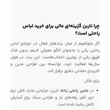
چرا ناربن گزینه‌ای عالی برای خرید لباس
راحتی است؟
اگر بخواهیم از میان برندهای فعال در حوزه‌ی لباس
راحتی یکی را به‌عنوان الگو معرفی کنیم، بدون شک
ناربن
یکی از بهترین انتخاب‌هاست. این برند، در طول
سال‌ها فعالیت خود، توانسته بین طراحی مدرن و
کاربردی تعادلی دقیق برقرار کند.
برای مثال:
در
لباس راحتی زنانه
ناربن، جزئیاتی مانند کش نرم
دور کمر، یقه‌های باز و طراحی سبک برای آسایش
کامل رعایت شده است.