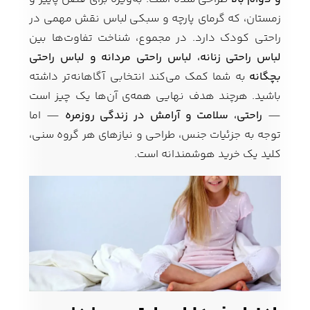
زمستان، که گرمای پارچه و سبکی لباس نقش مهمی در
راحتی کودک دارد. در مجموع، شناخت تفاوت‌ها بین
لباس راحتی زنانه، لباس راحتی مردانه و لباس راحتی
بچگانه
به شما کمک می‌کند انتخابی آگاهانه‌تر داشته
باشید. هرچند هدف نهایی همه‌ی آن‌ها یک چیز است
—
راحتی، سلامت و آرامش در زندگی روزمره
— اما
توجه به جزئیات جنس، طراحی و نیازهای هر گروه سنی،
کلید یک خرید هوشمندانه است.