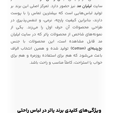
سایت
لیلیان مد
نیز حضور دارد. تمرکز اصلی این برند بر
تولید لباس‌هایی است که بیشترین تماس را با پوست
دارند، بنابراین کیفیت پارچه، نرمی، و تنفس‌پذیری در
طراحی محصولات آن حرف اول را می‌زند. یکی از
نمونه‌های شاخص از محصولات پاتر که در سایت لیلیان
مد قابل مشاهده است، این محصولات با جنس
نخ‌پنبه‌ای (Cotton)
تولید شده و همین انتخاب الیاف
باعث می‌شود که هم برای استفاده روزمره و هم برای
خواب یا استراحت، کاملاً مناسب و راحت باشد.
ویژگی‌های کلیدی برند پاتر در لباس راحتی