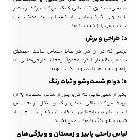
مفصلی، مقداری کشسانی کمک می‌کند حرکت راحت‌تر
باشد. ولی اگر کل لباس زیاد کشسان باشد، ممکن است
حالت لباس را از دست بدهد.
د) طراحی و برش
برشی که در آن درز در نقاط حساس نباشد، خط‌های
ساده‌تر، یقه باز یا گرد معمولاً ارجح‌اند. طراحی‌هایی که
پاها و دست‌ها را محدود نکنند بهترند.
ه) دوام شست‌وشو و ثبات رنگ
یکی از معیارهایی که کاربر پس از مدتی استفاده به آن
توجه می‌کند، باقی ماندن رنگ و شکل اولیه لباس
است. بنابراین پارچه‌ای را انتخاب کن که پس از چند بار
شست‌وشو رنگ ندهد یا جمع نشود.
لباس راحتی پاییز و زمستان و ویژگی‌های