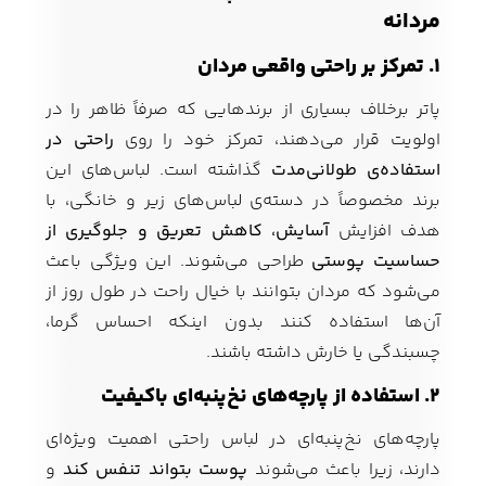
مردانه
۱. تمرکز بر راحتی واقعی مردان
پاتر برخلاف بسیاری از برندهایی که صرفاً ظاهر را در
اولویت قرار می‌دهند، تمرکز خود را روی
راحتی در
استفاده‌ی طولانی‌مدت
گذاشته است. لباس‌های این
برند مخصوصاً در دسته‌ی لباس‌های زیر و خانگی، با
هدف افزایش
آسایش، کاهش تعریق و جلوگیری از
حساسیت پوستی
طراحی می‌شوند. این ویژگی باعث
می‌شود که مردان بتوانند با خیال راحت در طول روز از
آن‌ها استفاده کنند بدون اینکه احساس گرما،
چسبندگی یا خارش داشته باشند.
۲. استفاده از پارچه‌های نخ‌پنبه‌ای باکیفیت
پارچه‌های نخ‌پنبه‌ای در لباس راحتی اهمیت ویژه‌ای
دارند، زیرا باعث می‌شوند
پوست بتواند تنفس کند
و