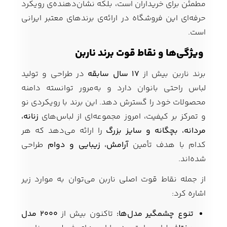
مطمئن برای خریداران است، بلکه نشان‌دهنده‌ی رویکرد
حرفه‌ای این فروشگاه در ارائه‌ی برندهای معتبر ایرانی
است.
ویژگی‌ها و نقاط قوت برند ناربن
برند ناربن بیش از
۱۷ سال سابقه
در طراحی و تولید
لباس راحتی بانوان دارد و به‌مرور توانسته دامنه
محصولات خود را گسترش دهد. این برند با رویکردی نو
و تمرکز بر کیفیت، امروز مجموعه‌ای از لباس‌های
زنانه،
مردانه، بچگانه و سایز بزرگ
را ارائه می‌دهد که هر
کدام با هدف تأمین
آرامش، زیبایی و دوام
طراحی
شده‌اند.
از جمله نقاط قوت اصلی ناربن می‌توان به موارد زیر
اشاره کرد:
تنوع چشمگیر مدل‌ها:
تاکنون بیش از
۲۰۰۰ مدل