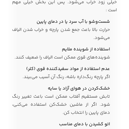
خیلی زود خراب می‌شود. پس این بخش خیلی مهم
است :
شست‌وشو با آب سرد یا در دمای پایین
حرارت بالا باعث جمع شدن پارچه و خراب شدن الیاف
می‌شود.
استفاده از شوینده ملایم
شوینده‌های قوی ممکن است الیاف را ضعیف کنند.
عدم استفاده از مواد سفیدکننده قوی (کلر)
اگر پارچه رنگ‌داره باشه، رنگ آن آسیب می‌بیند.
خشک‌کردن در هوای آزاد یا سایه
تابش مستقیم آفتاب ممکن است باعث تغییر رنگ
شود. اگر از ماشین خشک‌کن استفاده می‌کنی،
دمای پایین را انتخاب کن.
اتو کشیدن با دمای مناسب