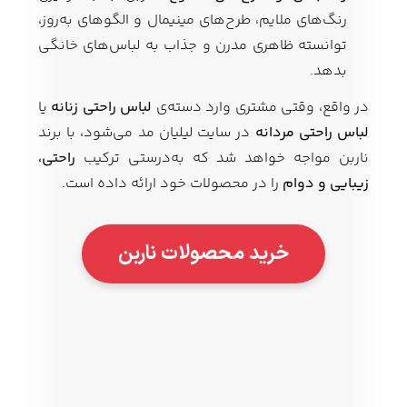
رنگ‌های ملایم، طرح‌های مینیمال و الگوهای به‌روز،
توانسته ظاهری مدرن و جذاب به لباس‌های خانگی
بدهد.
در واقع، وقتی مشتری وارد دسته‌ی
لباس راحتی زنانه
یا
لباس راحتی مردانه
در سایت لیلیان مد می‌شود، با برند
ناربن مواجه خواهد شد که به‌درستی ترکیب
راحتی،
زیبایی و دوام
را در محصولات خود ارائه داده است.
خرید محصولات ناربن