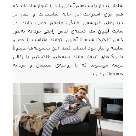
شلوار بنددار یا ست‌های آستین‌بلند با شلوار ساده‌اند که
هم برای استراحت در خانه مناسب‌اند و هم در
دیدارهای غیررسمی خانگی جلوه‌ی خوبی دارند. در
سایت
لیلیان مد
، دسته‌ی
لباس راحتی مردانه
به‌طور
کامل تفکیک شده تا آقایان بتوانند متناسب با فصل،
سلیقه و نیاز خود انتخاب کنند. این مجموعه‌ها معمولاً
با رنگ‌های تیره‌تر مانند سرمه‌ای، خاکستری یا زغالی
عرضه می‌شوند که با روحیه‌ی مینیمال و مردانه
هم‌خوانی دارند.