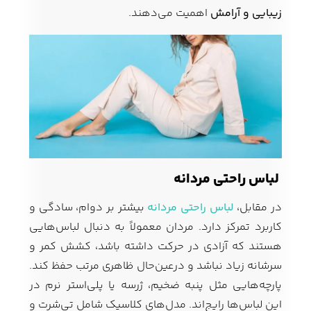
زیبایی و آرامش
اهمیت می‌دهند.
لباس راحتی مردانه
در مقابل،
لباس راحتی مردانه
بیشتر بر دوام، سادگی و
کاربرد تمرکز دارد. مردان معمولاً به دنبال لباس‌هایی
هستند که آزادی در حرکت داشته باشد، کشش کمر و
سرشانه زیاد نباشد و درعین‌حال ظاهری مرتب حفظ کند.
پارچه‌هایی مثل پنبه ضخیم، ژرسه یا پلی‌استر نرم در
این لباس‌ها رایج‌اند. مدل‌های کلاسیک شامل تی‌شرت و