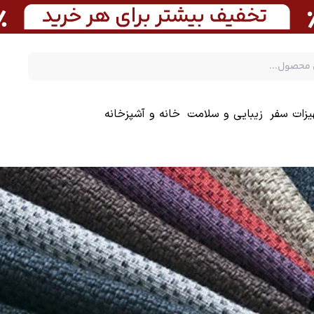
یزات سفر
زیبایی و سلامت
خانه و آشپزخانه