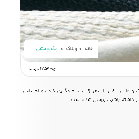
خانه
وبلاگ
رنگ و فشن
17560 بازدید
ک و قابل تنفس از تعریق زیاد جلوگیری کرده و احساس
ظر داشته باشید، بررسی شده است.