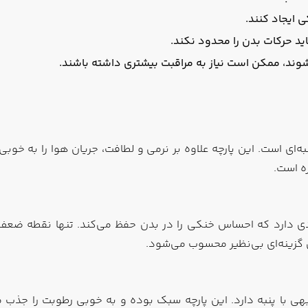
 ایجاد کنند.
اید حرکات بدن را محدود نکند.
شوند، ممکن است نیاز به مراقبت بیشتری داشته باشند.
نبه‌ای است. این پارچه علاوه بر نرمی و لطافت، جریان هوا را به خو
ره است.
دی دارد که احساس خنکی را در بدن حفظ می‌کند. تنها نقطه ضعف 
ی گزینه‌ای بی‌نظیر محسوب می‌شود.
ا پنبه دارد. این پارچه سبک بوده و به خوبی رطوبت را جذب می‌