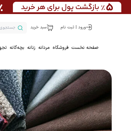
ورود | ثبت نام
سبد خرید
صفحه نخست
فروشگاه
مردانه
زنانه
بچه‌گانه
تجه