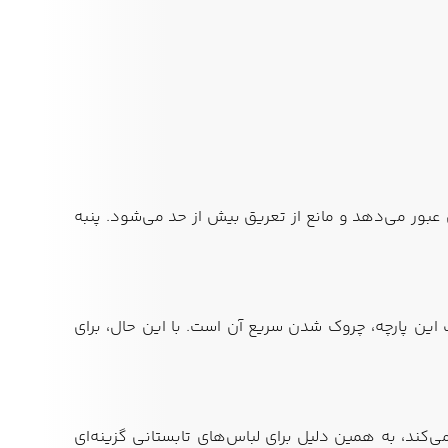
بی عبور می‌دهد و مانع از تعریق بیش از حد می‌شود. پنبه
این پارچه، چروک شدن سریع آن است. با این حال، برای
کند، به همین دلیل برای لباس‌های تابستانی گزینه‌ای