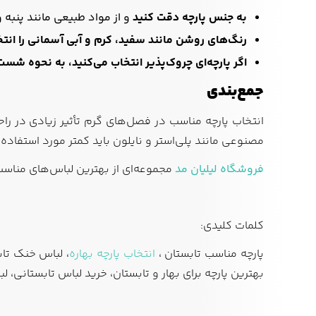
به جنس پارچه دقت کنید
و از مواد طبیعی مانند پنبه و
رنگ‌های روشن مانند سفید، کرم و آبی آسمانی را انتخ
اگر پارچه‌ای چروک‌پذیر انتخاب می‌کنید، به نحوه شس
جمع‌بندی
انتخاب پارچه مناسب در فصل‌های گرم تأثیر زیادی در راح
مصنوعی مانند پلی‌استر و نایلون باید کمتر مورد استفاده 
فروشگاه لیلیان مد
مجموعه‌ای از بهترین لباس‌های مناسب 
کلمات کلیدی:
پارچه مناسب تابستان ،
انتخاب پارچه بهاره
، لباس خنک تاب
بهترین پارچه برای بهار و تابستان، خرید لباس تابستانی، 