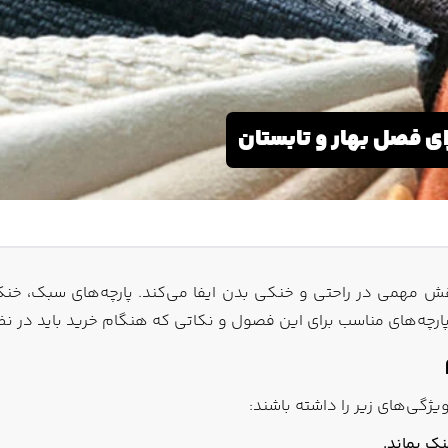
ای فصل بهار و تابستان
ش مهمی در راحتی و خنکی بدن ایفا می‌کند. پارچه‌های سبک، خن
ن پارچه‌های مناسب برای این فصول و نکاتی که هنگام خرید باید در ن
ویژگی‌های زیر را داشته باشند:
نک بماند.