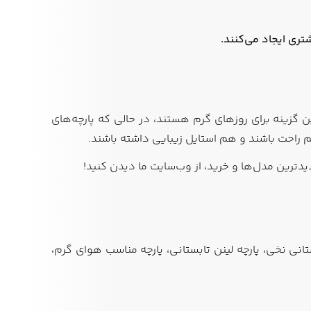
تری ایجاد می‌کنند.
ن گزینه برای روزهای گرم هستند، در حالی که پارچه‌های
هم راحت باشند و هم استایل زیبایی داشته باشند.
دترین مدل‌ها و خرید، از وب‌سایت ما دیدن کنید!
تانی نخی، پارچه لینن تابستانی، پارچه مناسب هوای گرم،