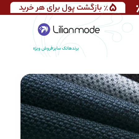
برندها
تک سایز
فروش ویژه