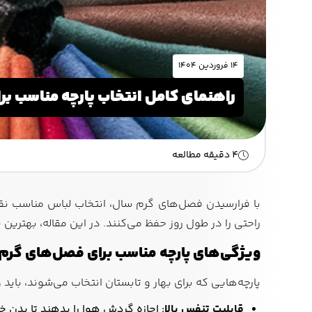
۱۴ فروردین ۱۴۰۴
راهنمای کامل انتخاب پارچه مناسب بر
4 دقیقه مطالعه
با فرارسیدن فصل‌های گرم سال، انتخاب لباس مناسب نق
راحتی را در طول روز حفظ می‌کنند. در این مقاله، بهتری
ویژگی‌های پارچه مناسب برای فصل‌های گرم
پارچه‌هایی که برای بهار و تابستان انتخاب می‌شوند، باید 
قابلیت تنفس بالا
: اجازه گردش هوا را بدهند تا بدن خ