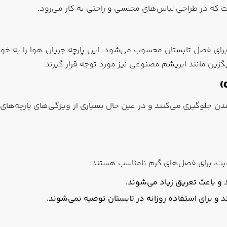
ست که در طراحی لباس‌های مجلسی و راحتی به کار می‌رود.
ای فصل تابستان محسوب می‌شود. این پارچه جریان هوا را به خوب
گزین مانند ابریشم مصنوعی نیز مورد توجه قرار گیرند.
دن جلوگیری می‌کنند و در عین حال بسیاری از ویژگی‌های پارچه‌های ط
وبت، برای فصل‌های گرم نامناسب هستند:
 و باعث تعریق زیاد می‌شوند.
ند و برای استفاده روزانه در تابستان توصیه نمی‌شوند.