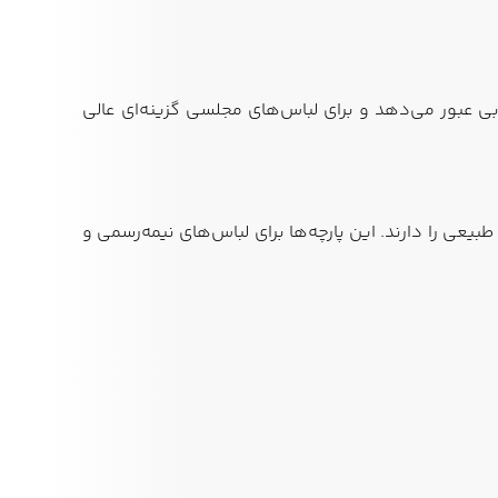
ی عبور می‌دهد و برای لباس‌های مجلسی گزینه‌ای عالی
بیعی را دارند. این پارچه‌ها برای لباس‌های نیمه‌رسمی و