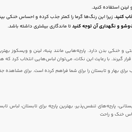
 لینن استفاده کنید.
اب کنید
، زیرا این رنگ‌ها گرما را کمتر جذب کرده و احساس خنکی بیش
ت‌وشو و نگهداری آن توجه کنید
تا ماندگاری بیشتری داشته باشد.
تی و خنکی بدن دارد. پارچه‌هایی مانند پنبه، لینن و ویسکوز بهتری
قرار گیرند. با رعایت این نکات، می‌توان لباس‌هایی انتخاب کرد که 
برای بهار و تابستان را برای شما فراهم کرده است. برای مشاهده جدی
ستانی، پارچه‌های تنفس‌پذیر، بهترین پارچه برای تابستان، لباس تابس
لباس خنک و راحت