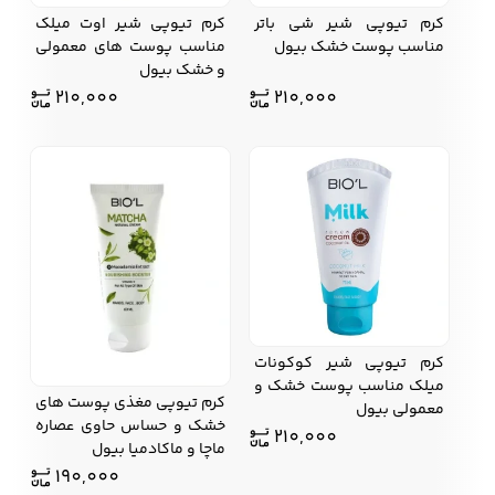
کرم تیوپی شیر شی باتر
کرم تیوپی شیر اوت میلک
مناسب پوست خشک بیول
مناسب پوست های معمولی
و خشک بیول
210,000
210,000
کرم تیوپی شیر کوکونات
میلک مناسب پوست خشک و
کرم تیوپی مغذی پوست های
معمولی بیول
خشک و حساس حاوی عصاره
210,000
ماچا و ماکادمیا بیول
190,000