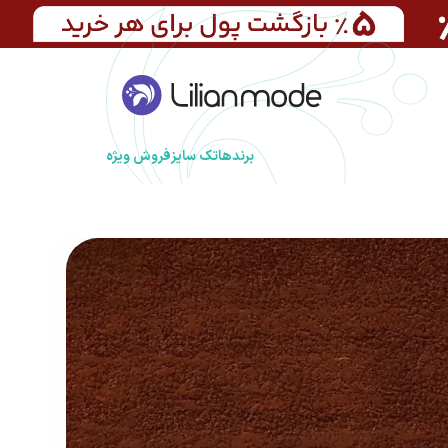
برندها
تک سایز
فروش ویژه