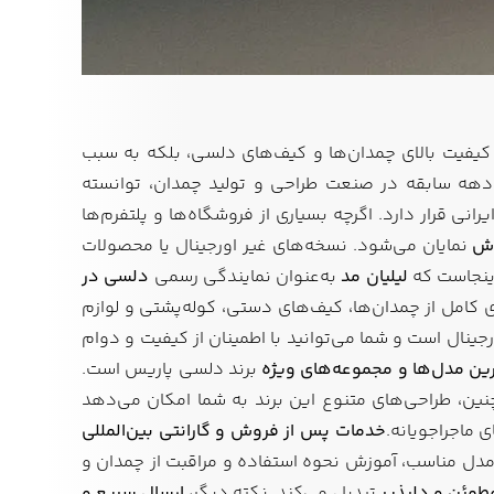
 کیفیت بالای چمدان‌ها و کیف‌های دلسی، بلکه به سبب
هه سابقه در صنعت طراحی و تولید چمدان، توانسته
نی قرار دارد. اگرچه بسیاری از فروشگاه‌ها و پلتفرم‌ها
وش
نمایان می‌شود. نسخه‌های غیر اورجینال یا محصولات
اینجاست که
لیلیان مد
به‌عنوان نمایندگی رسمی
دلسی در
ی کامل از چمدان‌ها، کیف‌های دستی، کوله‌پشتی و لوازم
رجینال است و شما می‌توانید با اطمینان از کیفیت و دوام
ین مدل‌ها و مجموعه‌های ویژه
برند دلسی پاریس است.
ن، طراحی‌های متنوع این برند به شما امکان می‌دهد
 ماجراجویانه.
خدمات پس از فروش و گارانتی بین‌المللی
 مدل مناسب، آموزش نحوه استفاده و مراقبت از چمدان و
مئن و دلپذیر
تبدیل می‌کند. نکته دیگر،
ارسال سریع و