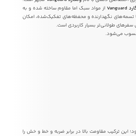
ارد
Vanguard
از مواد سبک اما مقاوم ساخته شده و به
لی منظم با تسمه‌های نگهدارنده و محفظه‌های تفکیک‌شده، امکان
حسوب می‌شود.
؛ این ترکیب مقاومت بالا در برابر ضربه و خط و خش را