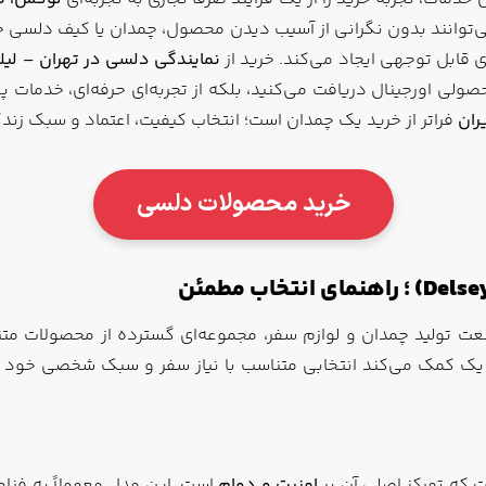
وانند بدون نگرانی از آسیب دیدن محصول، چمدان یا کیف دلسی خود 
 قابل توجهی ایجاد می‌کند. خرید از
نمایندگی دلسی در تهران – لیل
ولی اورجینال دریافت می‌کنید، بلکه از تجربه‌ای حرفه‌ای، خدمات 
ران
فراتر از خرید یک چمدان است؛ انتخاب کیفیت، اعتماد و سبک زن
خرید محصولات دلسی
؛ راهنمای انتخاب مطمئن
 تولید چمدان و لوازم سفر، مجموعه‌ای گسترده از محصولات متنو
یک کمک می‌کند انتخابی متناسب با نیاز سفر و سبک شخصی خود د
که تمرکز اصلی آن بر
امنیت و دوام
است. این مدل معمولاً به فنا