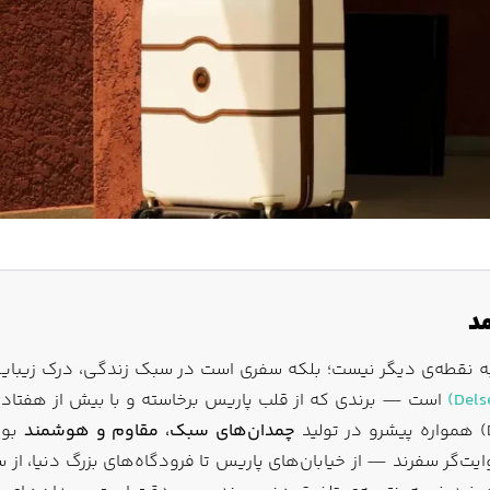
‌ای به نقطه‌ی دیگر نیست؛ بلکه سفری است در سبک زندگی، درک زی
است — برندی که از قلب پاریس برخاسته و با بیش از هفتاد سا
چمدان‌های سبک، مقاوم و هوشمند
بود
‌گر سفرند — از خیابان‌های پاریس تا فرودگاه‌های بزرگ دنیا، از س