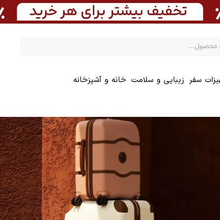
یزات سفر
زیبایی و سلامت
خانه و آشپزخانه