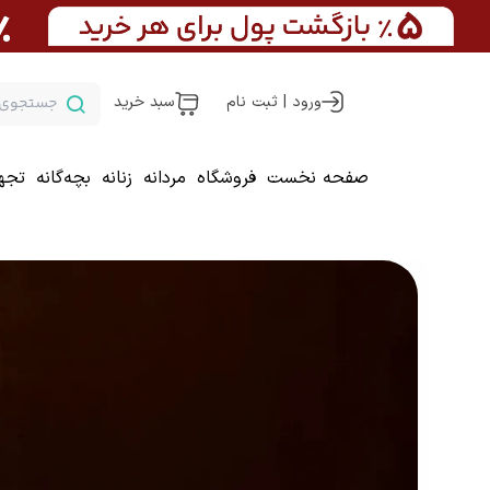
ورود | ثبت نام
سبد خرید
صفحه نخست
فروشگاه
مردانه
زنانه
بچه‌گانه
تجه