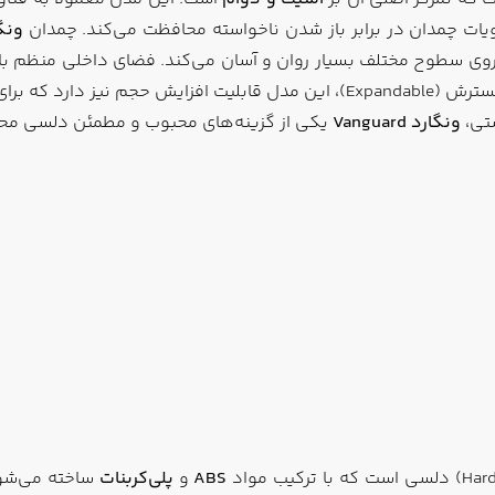
یات چمدان در برابر باز شدن ناخواسته محافظت می‌کند. چمدان
ونگ
هز است که حرکت آن را روی سطوح مختلف بسیار روان و آسان می‌کند. فضای داخ
 بسیار کاربردی است.
تی،
ونگارد
Vanguard
یکی از گزینه‌های محبوب و مطمئن دلسی م
ABS
و
پلی‌کربنات
ساخته می‌شود