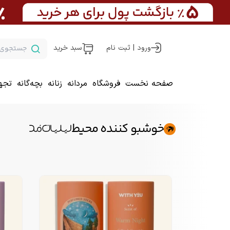
ورود | ثبت نام
سبد خرید
صفحه نخست
فروشگاه
مردانه
زنانه
بچه‌گانه
تجه
خوشبو کننده محیط