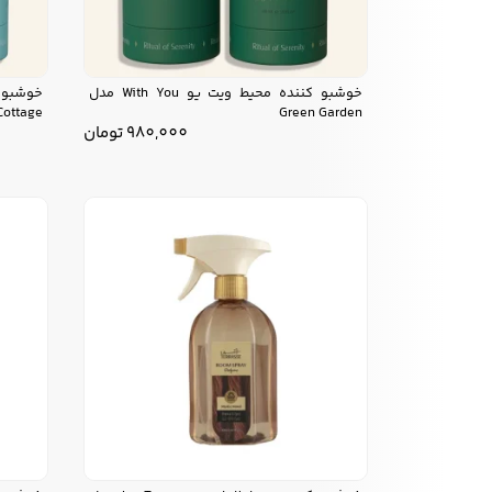
خوشبو کننده محیط ویت یو With You مدل
Cottage
Green Garden
980,000
تومان