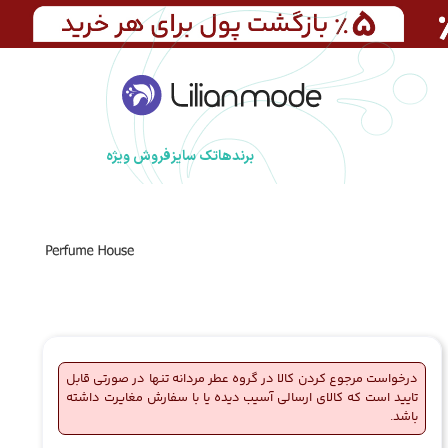
برندها
تک سایز
فروش ویژه
درخواست مرجوع کردن کالا در گروه عطر مردانه تنها در صورتی قابل
تایید است که کالای ارسالی آسیب دیده یا با سفارش مغایرت داشته
باشد.
🔥
7 فروش در هفته گذشته