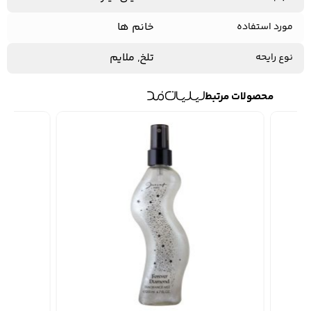
خانم ها
مورد استفاده
تلخ, ملایم
نوع رایحه
محصولات مرتبط