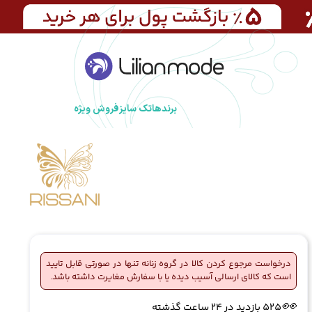
برندها
تک سایز
فروش ویژه
درخواست مرجوع کردن کالا در گروه زنانه تنها در صورتی قابل تایید
است که کالای ارسالی آسیب دیده یا با سفارش مغایرت داشته باشد.
🔥
5 فروش در هفته گذشته
👀
525 بازدید در ۲۴ ساعت گذشته