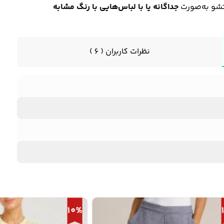
و به‌صورت
جداگانه یا با لباس‌هایی با رنگ مشابه
نظرات کاربران ( 6 )
10%