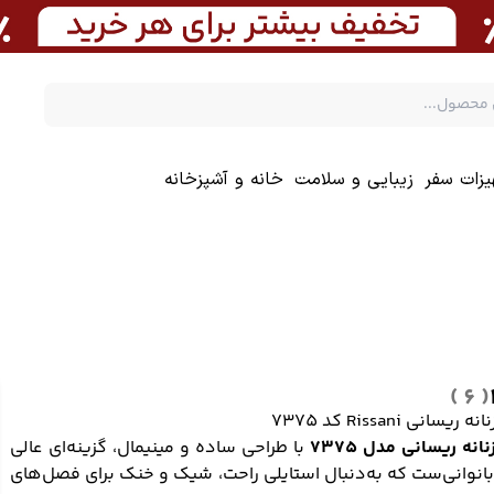
یزات سفر
زیبایی و سلامت
خانه و آشپزخانه
( 6 )
 ریسانی Rissani کد 7375
نانه ریسانی مدل 7375
با طراحی ساده و مینیمال، گزینه‌ای عالی
بانوانی‌ست که به‌دنبال استایلی راحت، شیک و خنک برای فصل‌های