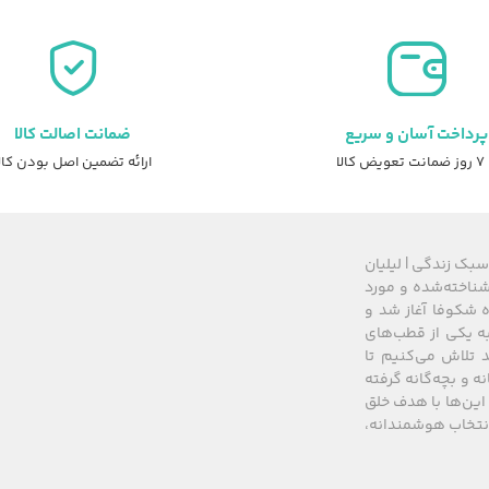
پرداخت آسان و سریع
ضمانت اصالت کالا
عویض کالا
ارائه تضمین اصل بودن کال
سبک زندگی | لیلیان
های شناخته‌شده و مورد
 از سال ۲۰۰۸ زیرمجموعه گروه شکوفا آغاز شد و
کشور، به یکی از قطب‌های
 تلاش می‌کنیم تا
نه و بچه‌گانه گرفته
این‌ها با هدف خلق
 انتخاب هوشمندانه،