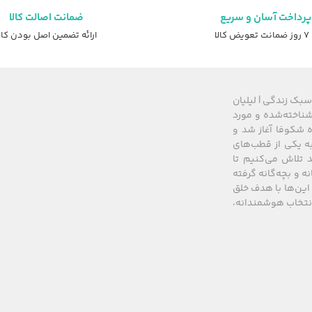
پرداخت آسان و سریع
ضمانت اصالت کالا
عویض کالا
ارائه تضمین اصل بودن کال
سبک زندگی | لیلیان
های شناخته‌شده و مورد
 از سال ۲۰۰۸ زیرمجموعه گروه شکوفا آغاز شد و
کشور، به یکی از قطب‌های
 تلاش می‌کنیم تا
نه و بچه‌گانه گرفته
این‌ها با هدف خلق
 انتخاب هوشمندانه،