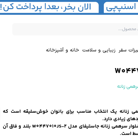
یزات سفر
زیبایی و سلامت
خانه و آشپزخانه
رهمی زنانه
ی زنانه یک انتخاب مناسب برای بانوان خوش‌سلیقه است که
دهای زیادی دارد.
قد شلوار سرهمی زنانه جاستیفای مدل W0447010JS-2 بلند و فاق آن
ط است.