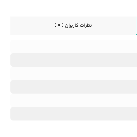
نظرات کاربران ( 0 )