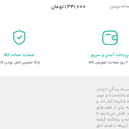
1,341,000
تومان
1
تومان
پرداخت آسان و سریع
ضمانت اصالت کالا
عویض کالا
ارائه تضمین اصل بودن کال
سبک زندگی | لیلیان
های شناخته‌شده و مورد
 از سال ۲۰۰۸ زیرمجموعه گروه شکوفا آغاز شد و
کشور، به یکی از قطب‌های
 تلاش می‌کنیم تا
نه و بچه‌گانه گرفته
این‌ها با هدف خلق