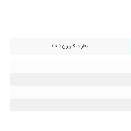
نظرات کاربران ( 0 )