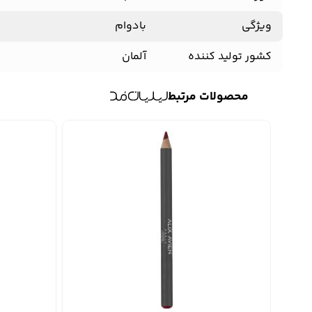
ویژگی
بادوام
کشور تولید کننده
آلمان
محصولات مرتبط