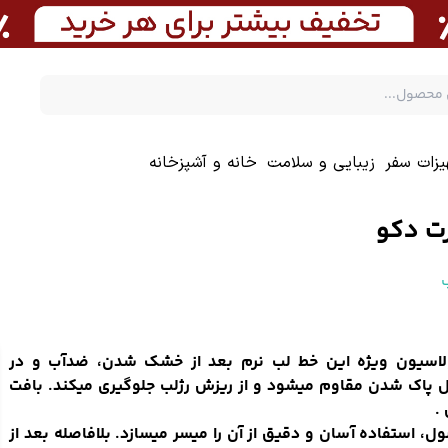
یزات سفر
زیبایی و سلامت
خانه و آشپزخانه
ب
لاسیون ویژه این خط لب نرم بعد از خشک شدن، ضدآب و در
ل پاک شدن مقاوم میشود و از ریزش رژلب جلوگیری میکند. بافت
.
، استفاده آسان و دقیق از آن را میسر میسازد. بلافاصله بعد از