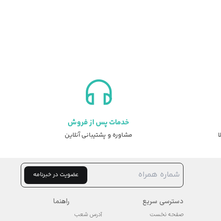
خدمات پس از فروش
ا
مشاوره و پشتیبانی آنلاین
عضویت در خبرنامه
دسترسی سریع
راهنما
صفحه نخست
آدرس شعب