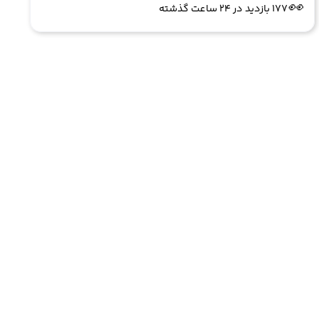
👀
177 بازدید در ۲۴ ساعت گذشته