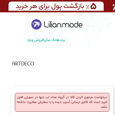
برندها
تک سایز
فروش ویژه
درخواست مرجوع کردن کالا در گروه مداد لب تنها در صورتی قابل
تایید است که کالای ارسالی آسیب دیده یا با سفارش مغایرت داشته
باشد.
🔥
1 فروش در هفته گذشته