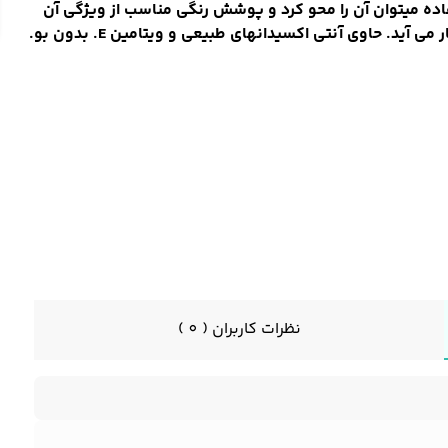
ده میتوان آن را محو کرد و پوشش رنگی مناسب از ویژگی آن
می آید. حاوی آنتی اکسیدانهای طبیعی و ویتامین E. بدون بو.
نظرات کاربران ( 0 )