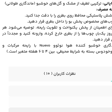
یانی:
ترکیبی لطیف از مشک و گل‌های خوشبو (ماندگاری طولانی)
ه مصرف:
برای اطمینان از پخش یکنواخت و تقویت رایحه، توصیه می‌شود هر
وز یک‌بار، چوب‌ها را از بطری خارج کرده، وارونه کنید و مجدداً در
قرار دهید.
(ماندگاری خوشبو کننده هوا نوئوو Nuevo با رایحه مرکبات و
وس بسته به شرایط محیطی، بین ۴ تا ۶ هفته متغیر است.)
نظرات کاربران ( 10 )