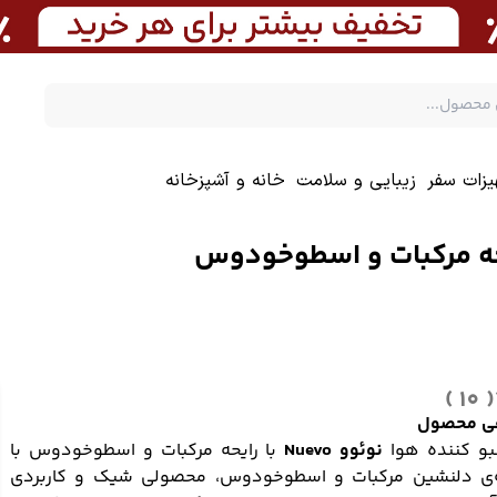
یزات سفر
زیبایی و سلامت
خانه و آشپزخانه
( 10 )
ی محصول
و کننده هوا
نوئوو Nuevo
با رایحه مرکبات و اسطوخودوس با
ه‌ی دلنشین مرکبات و اسطوخودوس، محصولی شیک و کاربردی