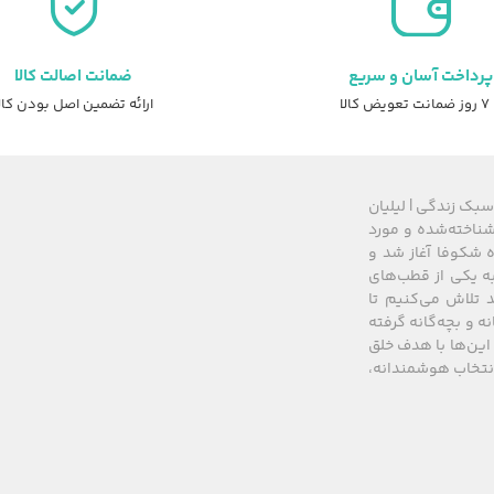
پرداخت آسان و سریع
ضمانت اصالت کالا
عویض کالا
ارائه تضمین اصل بودن کال
سبک زندگی | لیلیان
های شناخته‌شده و مورد
 از سال ۲۰۰۸ زیرمجموعه گروه شکوفا آغاز شد و
کشور، به یکی از قطب‌های
 تلاش می‌کنیم تا
نه و بچه‌گانه گرفته
این‌ها با هدف خلق
 انتخاب هوشمندانه،