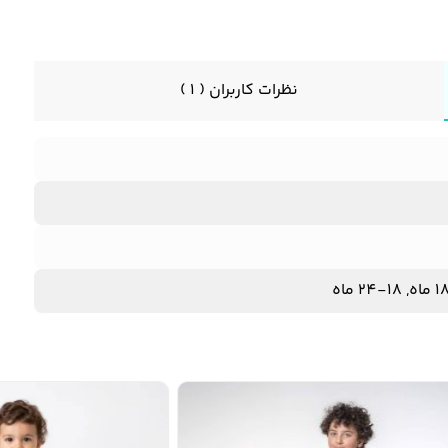
نظرات کاربران ( 1 )