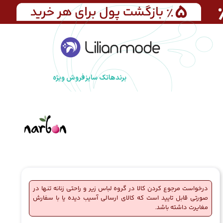
برندها
تک سایز
فروش ویژه
درخواست مرجوع کردن کالا در گروه لباس زیر و راحتی زنانه تنها در
صورتی قابل تایید است که کالای ارسالی آسیب دیده یا با سفارش
مغایرت داشته باشد.
🔥
2 فروش در هفته گذشته