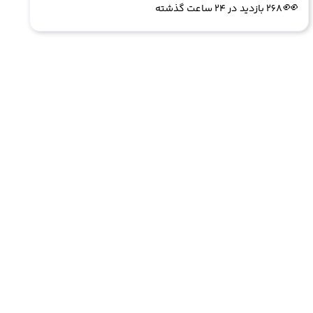
👀
268 بازدید در ۲۴ ساعت گذشته