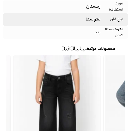
مورد
زمستان
استفاده
متوسط
نوع فاق
نحوه بسته
بند
شدن
محصولات مرتبط