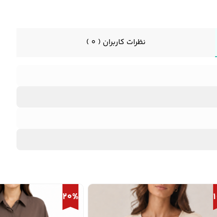
نظرات کاربران ( 0 )
20%