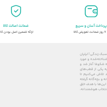
پرداخت آسان و سریع
ضمانت اصالت کالا
عویض کالا
ارائه تضمین اصل بودن کال
سبک زندگی | لیلیان
های شناخته‌شده و مورد
 از سال ۲۰۰۸ زیرمجموعه گروه شکوفا آغاز شد و
کشور، به یکی از قطب‌های
 تلاش می‌کنیم تا
نه و بچه‌گانه گرفته
این‌ها با هدف خلق
 انتخاب هوشمندانه،