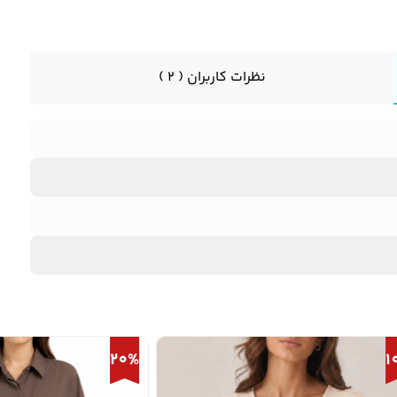
نظرات کاربران ( 2 )
20%