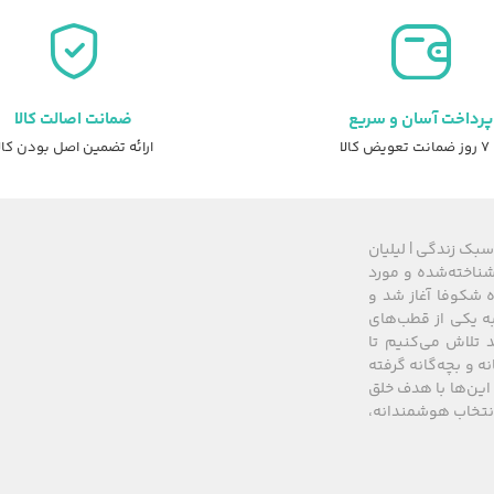
پرداخت آسان و سریع
ضمانت اصالت کالا
عویض کالا
ارائه تضمین اصل بودن کال
سبک زندگی | لیلیان
های شناخته‌شده و مورد
 از سال ۲۰۰۸ زیرمجموعه گروه شکوفا آغاز شد و
کشور، به یکی از قطب‌های
 تلاش می‌کنیم تا
نه و بچه‌گانه گرفته
این‌ها با هدف خلق
 انتخاب هوشمندانه،