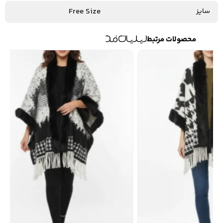
Free Size
سایز
محصولات مرتبط