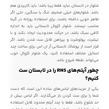
شلوار در تابستان نباید فقط زیبا باشد؛ باید کاربردی هم
باشد. شلوارهای خیلی ضخیم، تنگ یا سنگین، حتی اگر
ظاهر خوبی داشته باشند، برای استفاده روزانه در گرما
مناسب نیستند. شلوار کژوال تابستانی باید به اندازه
کافی سبک باشد، در حرکت محدودیت ایجاد نکند و با
تیشرت، پولوشرت و پیراهن قابل ست شدن باشد. اگر
قرار است از پوشاک تابستانی آر ان اس برای ساخت چند
استایل مختلف استفاده کنید، یک شلوار کژوال خوب
می‌تواند نقطه شروع باشد.
چطور آیتم‌های RNS را در تابستان ست
کنیم؟
یکی از مزیت‌های لباس‌های ساده این است که دست
شما را برای ست کردن باز می‌گذارند. اگر لباس بیش از
حد شلوغ باشد، فقط با چند آیتم محدود قابل استفاده