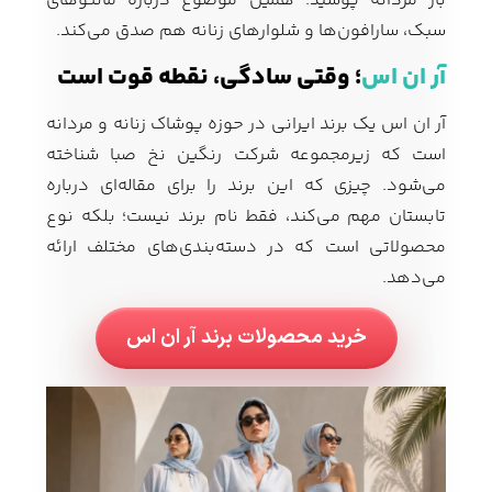
باز مردانه پوشید. همین موضوع درباره مانتوهای
سبک، سارافون‌ها و شلوارهای زنانه هم صدق می‌کند.
آر ان اس
؛ وقتی سادگی، نقطه قوت است
آر ان اس یک برند ایرانی در حوزه پوشاک زنانه و مردانه
است که زیرمجموعه شرکت رنگین نخ صبا شناخته
می‌شود. چیزی که این برند را برای مقاله‌ای درباره
تابستان مهم می‌کند، فقط نام برند نیست؛ بلکه نوع
محصولاتی است که در دسته‌بندی‌های مختلف ارائه
می‌دهد.
خرید محصولات برند آر ان اس