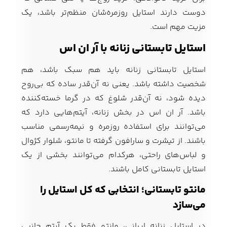
دوست دارند استایل روزمره‌شان منظم‌تر باشد، یک
مزیت مهم است.
استایل تابستانی زنانه با آر ان اس
استایل تابستانی زنانه باید هم سبک باشد، هم
شخصیت داشته باشد. یعنی نه آن‌قدر ساده که بی‌روح
دیده شود، نه آن‌قدر شلوغ که در گرما خسته‌کننده
باشد. آر ان اس در بخش زنانه، آیتم‌هایی دارد که
می‌توانند برای استفاده روزمره و نیمه‌رسمی مناسب
باشند. از تیشرت و سارافون گرفته تا مانتو، شلوار کژوال
و لباس‌های راحتی، هرکدام می‌توانند بخشی از یک
استایل تابستانی کامل باشند.
مانتو تابستانی؛ انتخابی که کل استایل را
می‌سازد
در استایل زنانه ایرانی، مانتو فقط یک آیتم جانبی