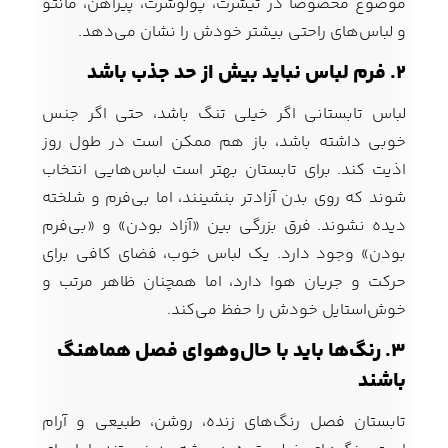
موضوع مخصوصاً در تیشرت، پولوشرت، پیراهن، مانتو
و لباس‌های راحتی بیشتر خودش را نشان می‌دهد.
۲. فرم لباس نباید بیش از حد جذب باشد
لباس تابستانی اگر خیلی تنگ باشد، حتی اگر جنس
خوبی داشته باشد، باز هم ممکن است در طول روز
اذیت کند. برای تابستان بهتر است لباس‌هایی انتخاب
شوند که روی بدن آزادتر بنشینند، اما بی‌فرم و شلخته
دیده نشوند. فرق بزرگی بین «آزاد بودن» و «بی‌فرم
بودن» وجود دارد. یک لباس خوب، فضای کافی برای
حرکت و جریان هوا دارد، اما همچنان ظاهر مرتب و
خوش‌استایل خودش را حفظ می‌کند.
۳. رنگ‌ها باید با حال‌وهوای فصل هماهنگ
باشند
تابستان فصل رنگ‌های زنده، روشن، طبیعی و آرام