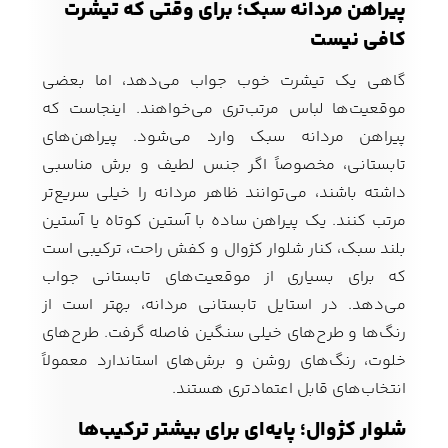
پیراهن مردانه سبک؛ برای وقتی که تیشرت
کافی نیست
گاهی یک تیشرت خوب جواب می‌دهد، اما بعضی
موقعیت‌ها لباس مرتب‌تری می‌خواهند. اینجاست که
پیراهن مردانه سبک وارد می‌شود. پیراهن‌های
تابستانی، مخصوصاً اگر جنس لطیف و برش مناسبی
داشته باشند، می‌توانند ظاهر مردانه را خیلی سریع‌تر
مرتب کنند. یک پیراهن ساده با آستین کوتاه یا آستین
بلند سبک، کنار شلوار کژوال و کفش راحت، ترکیبی است
که برای بسیاری از موقعیت‌های تابستانی جواب
می‌دهد. در استایل تابستانی مردانه، بهتر است از
رنگ‌ها و طرح‌های خیلی سنگین فاصله گرفت. طرح‌های
خلوت، رنگ‌های روشن و برش‌های استاندارد معمولاً
انتخاب‌های قابل اعتماد‌تری هستند.
شلوار کژوال؛ پایه‌ای برای بیشتر ترکیب‌ها