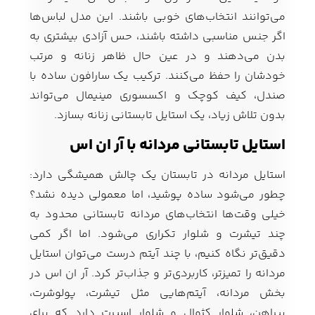
می‌توانند انتخاب‌های خوبی باشند. این مدل لباس‌ها
اگر جنس مناسبی داشته باشند، حس آزادی بیشتری به
بدن می‌دهند و در عین حال ظاهر زنانه و مرتب
خودشان را حفظ می‌کنند. ترکیب یک سارافون ساده با
صندل، کیف کوچک و اکسسوری مینیمال می‌تواند
بدون تلاش زیاد، یک استایل تابستانی زنانه بسازد.
استایل تابستانی مردانه با آر ان اس
استایل مردانه در تابستان یک چالش همیشگی دارد:
چطور می‌شود ساده پوشید، اما معمولی دیده نشد؟
خیلی وقت‌ها انتخاب‌های مردانه تابستانی محدود به
چند تیشرت و شلوار تکراری می‌شود. اما اگر کمی
دقیق‌تر نگاه کنیم، با چند آیتم درست می‌توان استایل
مردانه را تمیزتر، کاربردی‌تر و جذاب‌تر کرد. آر ان اس در
بخش مردانه، آیتم‌هایی مثل تیشرت، پولوشرت،
پیراهن، شلوار کژوال و شلوار اسپرت دارد که برای