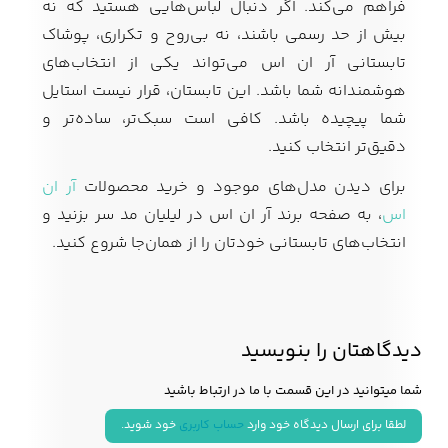
فراهم می‌کند. اگر دنبال لباس‌هایی هستید که نه
بیش از حد رسمی باشند، نه بی‌روح و تکراری، پوشاک
تابستانی آر ان اس می‌تواند یکی از انتخاب‌های
هوشمندانه شما باشد. این تابستان، قرار نیست استایل
شما پیچیده باشد. کافی است سبک‌تر، ساده‌تر و
دقیق‌تر انتخاب کنید.
برای دیدن مدل‌های موجود و خرید محصولات
آر ان
اس
، به صفحه برند آر ان اس در لیلیان مد سر بزنید و
انتخاب‌های تابستانی خودتان را از همان‌جا شروع کنید.
دیدگاهتان را بنویسید
شما میتوانید در این قسمت با ما در ارتباط باشید
لطقا برای ارسال دیدگاه خود وارد
حساب کاربری
خود شوید.