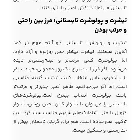
تابستان می‌توانند نقش اصلی را بازی کنند.
تیشرت و پولوشرت تابستانی؛ مرز بین راحتی
و مرتب بودن
تیشرت و پولوشرت تابستانی دو آیتم مهم در کمد
آقایان هستند. تیشرت بیشتر حس روزمره و آزاد دارد،
اما پولوشرت کمی مرتب‌تر و نیمه‌رسمی‌تر دیده
می‌شود. اگر قرار است برای یک روز معمولی، خرید، سفر
یا پیاده‌روی لباس انتخاب کنید، تیشرت گزینه مناسبی
است. اما اگر می‌خواهید ظاهر کمی جدی‌تر و مرتب‌تر
باشد، پولوشرت انتخاب بهتری است.پولوشرت‌های
تابستانی را می‌توان با شلوار کتان، جین روشن، شلوار
کژوال یا حتی شلوارک‌های شهری مناسب ست کرد. این
ترکیب هم ساده است، هم برای گرمای تابستان بیش از
حد رسمی و سنگین نیست.