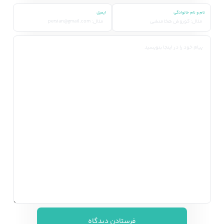
نام و نام خانوادگی
ایمیل
فرستادن دیدگاه