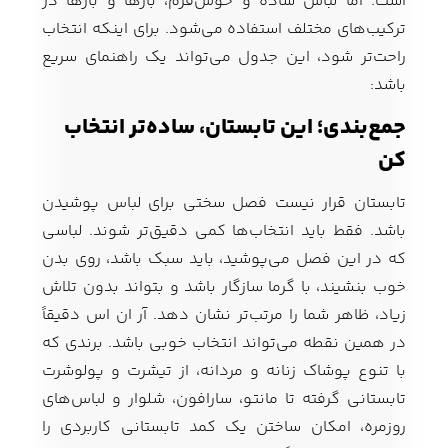
است. اما لباس ساده و خوش‌فرم، بارها و بارها در
ترکیب‌های مختلف استفاده می‌شود. برای اینکه انتخاب
راحت‌تر شود، این جدول می‌تواند یک راهنمای سریع
باشد:
جمع‌بندی؛ این تابستان، ساده‌تر انتخاب
کن
تابستان قرار نیست فصل سختی برای لباس پوشیدن
باشد. فقط باید انتخاب‌ها کمی دقیق‌تر شوند. لباسی
که در این فصل می‌پوشید، باید سبک باشد، روی بدن
خوب بنشیند، با گرما سازگار باشد و بتواند بدون تلاش
زیاد، ظاهر شما را مرتب‌تر نشان دهد. آر ان اس دقیقاً
در همین نقطه می‌تواند انتخاب خوبی باشد. برندی که
با تنوع پوشاک زنانه و مردانه، از تیشرت و پولوشرت
تابستانی گرفته تا مانتو، سارافون، شلوار و لباس‌های
روزمره، امکان ساختن یک کمد تابستانی کاربردی را