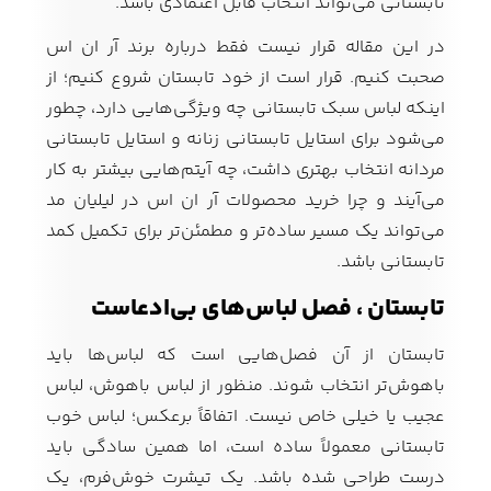
تابستانی می‌تواند انتخاب قابل اعتمادی باشد.
در این مقاله قرار نیست فقط درباره برند آر ان اس
صحبت کنیم. قرار است از خود تابستان شروع کنیم؛ از
اینکه لباس سبک تابستانی چه ویژگی‌هایی دارد، چطور
می‌شود برای استایل تابستانی زنانه و استایل تابستانی
مردانه انتخاب بهتری داشت، چه آیتم‌هایی بیشتر به کار
می‌آیند و چرا خرید محصولات آر ان اس در لیلیان مد
می‌تواند یک مسیر ساده‌تر و مطمئن‌تر برای تکمیل کمد
تابستانی باشد.
تابستان ، فصل لباس‌های بی‌ادعاست
تابستان از آن فصل‌هایی است که لباس‌ها باید
باهوش‌تر انتخاب شوند. منظور از لباس باهوش، لباس
عجیب یا خیلی خاص نیست. اتفاقاً برعکس؛ لباس خوب
تابستانی معمولاً ساده است، اما همین سادگی باید
درست طراحی شده باشد. یک تیشرت خوش‌فرم، یک