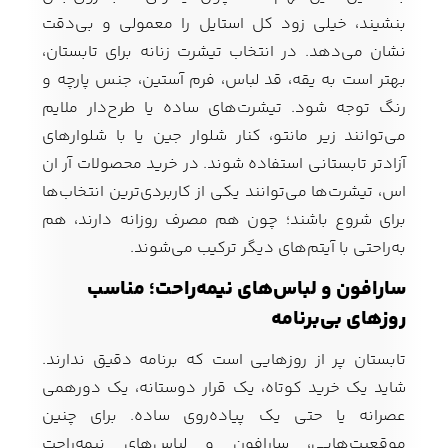
بنشیند، خیلی زود کل استایل را معمولی و بی‌دقت
نشان می‌دهد. در انتخاب تیشرت زنانه برای تابستان،
بهتر است به یقه، قد لباس، فرم آستین، جنس پارچه و
رنگ توجه شود. تیشرت‌های ساده یا طرح‌دار ملایم
می‌توانند زیر مانتو، کنار شلوار جین یا با شلوارهای
آزادتر تابستانی استفاده شوند. در خرید محصولات آر ان
اس، تیشرت‌ها می‌توانند یکی از کاربردی‌ترین انتخاب‌ها
برای شروع باشند؛ چون هم مصرف روزانه دارند، هم
به‌راحتی با آیتم‌های دیگر ترکیب می‌شوند.
سارافون و لباس‌های نیمه‌راحت؛ مناسب
روزهای بی‌برنامه
تابستان پر از روزهایی است که برنامه دقیق ندارند.
شاید یک خرید کوتاه، یک قرار دوستانه، یک دورهمی
عصرانه یا حتی یک پیاده‌روی ساده. برای چنین
موقعیت‌هایی، سارافون و لباس‌های نیمه‌راحت