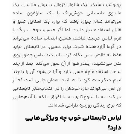
پولوشرت سبک، یک شلوار کژوال با برش مناسب، یک
مانتوی تابستانی خوش‌رنگ یا یک سارافون ساده
می‌تواند تمام چیزی باشد که برای یک استایل تمیز و
قابل استفاده نیاز دارید. اما اگر جنس، دوخت، رنگ یا
فرم لباس درست نباشد، همین انتخاب ساده می‌تواند
در گرما آزاردهنده شود. برای همین، در تابستان نباید
فقط به ظاهر لباس نگاه کرد. باید دید لباس چطور روی
بدن می‌نشیند، چقدر هوا از آن عبور می‌کند، بعد از چند
ساعت استفاده چه حسی دارد و آیا می‌شود آن را با چند
آیتم دیگر ست کرد یا نه. اینجا همان جایی است که آر
ان اس می‌تواند جای خودش را در انتخاب‌های تابستانی
باز کند. نه با شلوغ‌کاری، نه با اغراق؛ بلکه با آیتم‌هایی
که برای زندگی روزمره طراحی شده‌اند.
لباس تابستانی خوب چه ویژگی‌هایی
دارد؟