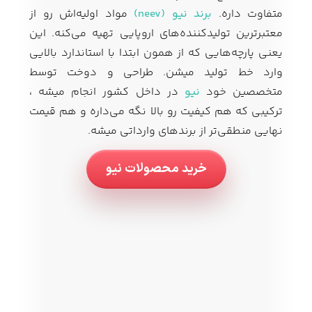
متفاوت داره.
برند نیو (neev)
مواد اولیه‌اش رو از
معتبرترین تولیدکننده‌های اروپایی تهیه می‌کنه. این
یعنی پارچه‌هایی که از همون ابتدا با استاندارد بالایی
وارد خط تولید میشن. طراحی و دوخت توسط
متخصصین خود
نیو
در داخل کشور انجام میشه ،
ترکیبی که هم کیفیت رو بالا نگه می‌داره و هم قیمت
نهایی منطقی‌تر از برندهای وارداتی میشه.
خرید محصولات نیو