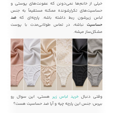
خیلی از خانم‌ها نمی‌دونن که عفونت‌های پوستی و
حساسیت‌های تکرارشونده ممکنه مستقیماً به جنس
لباس زیرشون ربط داشته باشه. پارچه‌ای که
ضد
حساسیت
نباشه، در تماس طولانی‌مدت با پوست
مشکل‌ساز میشه.
وقتی دنبال
خرید لباس زیر
هستی، این سوال رو
بپرس: جنس این پارچه چیه و آیا ضد حساسیت هست؟