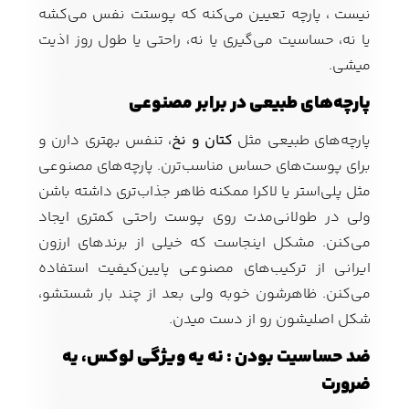
نیست ، پارچه تعیین می‌کنه که پوستت نفس می‌کشه
یا نه، حساسیت می‌گیری یا نه، راحتی یا طول روز اذیت
میشی.
پارچه‌های طبیعی در برابر مصنوعی
پارچه‌های طبیعی مثل
کتان و نخ
، تنفس بهتری دارن و
برای پوست‌های حساس مناسب‌ترن. پارچه‌های مصنوعی
مثل پلی‌استر یا لاکرا ممکنه ظاهر جذاب‌تری داشته باشن
ولی در طولانی‌مدت روی پوست راحتی کمتری ایجاد
می‌کنن. مشکل اینجاست که خیلی از برندهای ارزون
ایرانی از ترکیب‌های مصنوعی پایین‌کیفیت استفاده
می‌کنن. ظاهرشون خوبه ولی بعد از چند بار شستشو،
شکل اصلیشون رو از دست میدن.
ضد حساسیت بودن : نه یه ویژگی لوکس، یه
ضرورت