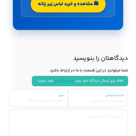
🛍️ مشاهده و خرید لباس زیر زنانه
دیدگاهتان را بنویسید
شما میتوانید در این قسمت با ما در ارتباط باشید
لطقا برای ارسال دیدگاه خود وارد
حساب کاربری
خود شوید.
نام و نام خانوادگی
ایمیل