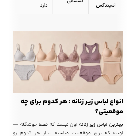
کشسانی
اسپندکس
دارد
انواع لباس زیر زنانه : هر کدوم برای چه
موقعیتی؟
بهترین لباس زیر زنانه
اون نیست که فقط خوشگله —
اونیه که برای موقعیتت مناسبه. بذار هر کدوم رو