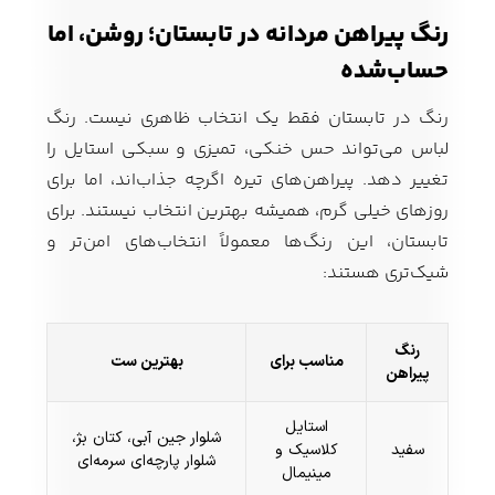
رنگ پیراهن مردانه در تابستان؛ روشن، اما
حساب‌شده
رنگ در تابستان فقط یک انتخاب ظاهری نیست. رنگ
لباس می‌تواند حس خنکی، تمیزی و سبکی استایل را
تغییر دهد. پیراهن‌های تیره اگرچه جذاب‌اند، اما برای
روزهای خیلی گرم، همیشه بهترین انتخاب نیستند. برای
تابستان، این رنگ‌ها معمولاً انتخاب‌های امن‌تر و
شیک‌تری هستند:
رنگ
مناسب برای
بهترین ست
پیراهن
استایل
شلوار جین آبی، کتان بژ،
سفید
کلاسیک و
شلوار پارچه‌ای سرمه‌ای
مینیمال