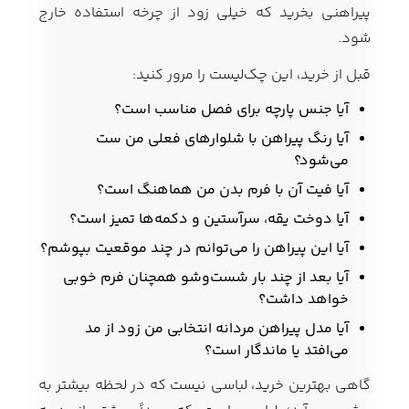
پیراهنی بخرید که خیلی زود از چرخه استفاده خارج
شود.
قبل از خرید، این چک‌لیست را مرور کنید:
آیا جنس پارچه برای فصل مناسب است؟
آیا رنگ پیراهن با شلوارهای فعلی من ست
می‌شود؟
آیا فیت آن با فرم بدن من هماهنگ است؟
آیا دوخت یقه، سرآستین و دکمه‌ها تمیز است؟
آیا این پیراهن را می‌توانم در چند موقعیت بپوشم؟
آیا بعد از چند بار شست‌وشو همچنان فرم خوبی
خواهد داشت؟
آیا مدل پیراهن مردانه انتخابی من زود از مد
می‌افتد یا ماندگار است؟
گاهی بهترین خرید، لباسی نیست که در لحظه بیشتر به