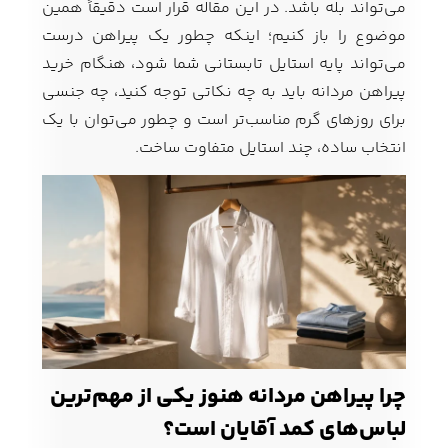
می‌تواند بله باشد. در این مقاله قرار است دقیقاً همین
موضوع را باز کنیم؛ اینکه چطور یک پیراهن درست
می‌تواند پایه استایل تابستانی شما شود، هنگام خرید
پیراهن مردانه باید به چه نکاتی توجه کنید، چه جنسی
برای روزهای گرم مناسب‌تر است و چطور می‌توان با یک
انتخاب ساده، چند استایل متفاوت ساخت.
چرا پیراهن مردانه هنوز یکی از مهم‌ترین
لباس‌های کمد آقایان است؟