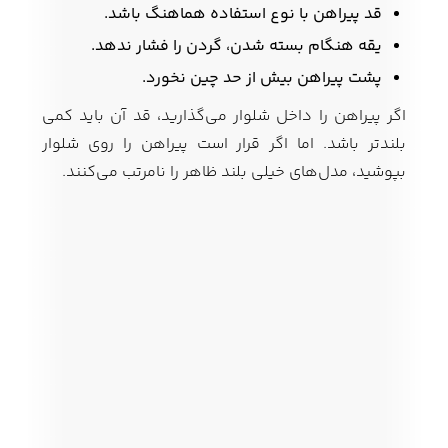
قد پیراهن با نوع استفاده هماهنگ باشد.
یقه هنگام بسته شدن، گردن را فشار ندهد.
پشت پیراهن بیش از حد چین نخورد.
اگر پیراهن را داخل شلوار می‌گذارید، قد آن باید کمی
بلندتر باشد. اما اگر قرار است پیراهن را روی شلوار
بپوشید، مدل‌های خیلی بلند ظاهر را نامرتب می‌کنند.