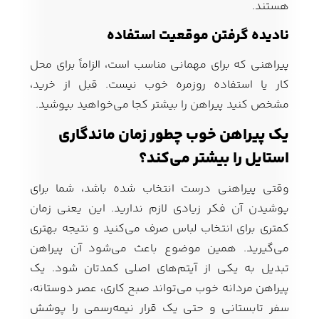
هستند.
نادیده گرفتن موقعیت استفاده
پیراهنی که برای مهمانی مناسب است، الزاماً برای محل
کار یا استفاده روزمره خوب نیست. قبل از خرید،
مشخص کنید پیراهن را بیشتر کجا می‌خواهید بپوشید.
یک پیراهن خوب چطور زمان ماندگاری
استایل را بیشتر می‌کند؟
وقتی پیراهنی درست انتخاب شده باشد، شما برای
پوشیدن آن فکر زیادی لازم ندارید. این یعنی زمان
کمتری برای انتخاب لباس صرف می‌کنید و نتیجه بهتری
می‌گیرید. همین موضوع باعث می‌شود آن پیراهن
تبدیل به یکی از آیتم‌های اصلی کمدتان شود. یک
پیراهن مردانه خوب می‌تواند صبح کاری، عصر دوستانه،
سفر تابستانی و حتی یک قرار نیمه‌رسمی را پوشش