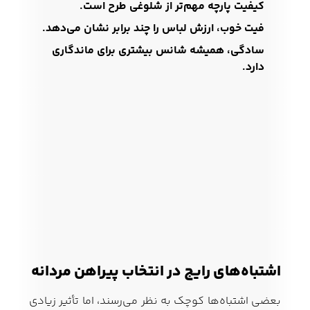
کیفیت پارچه مهم‌تر از شلوغی طرح است.
فیت خوب، ارزش لباس را چند برابر نشان می‌دهد.
سادگی، همیشه شانس بیشتری برای ماندگاری
دارد.
اشتباه‌های رایج در انتخاب پیراهن مردانه
بعضی اشتباه‌ها کوچک به نظر می‌رسند، اما تأثیر زیادی