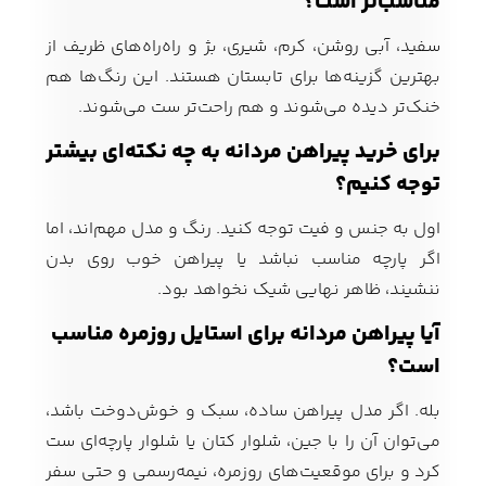
مناسب‌تر است؟
سفید، آبی روشن، کرم، شیری، بژ و راه‌راه‌های ظریف از
بهترین گزینه‌ها برای تابستان هستند. این رنگ‌ها هم
خنک‌تر دیده می‌شوند و هم راحت‌تر ست می‌شوند.
برای خرید پیراهن مردانه به چه نکته‌ای بیشتر
توجه کنیم؟
اول به جنس و فیت توجه کنید. رنگ و مدل مهم‌اند، اما
اگر پارچه مناسب نباشد یا پیراهن خوب روی بدن
ننشیند، ظاهر نهایی شیک نخواهد بود.
آیا پیراهن مردانه برای استایل روزمره مناسب
است؟
بله. اگر مدل پیراهن ساده، سبک و خوش‌دوخت باشد،
می‌توان آن را با جین، شلوار کتان یا شلوار پارچه‌ای ست
کرد و برای موقعیت‌های روزمره، نیمه‌رسمی و حتی سفر