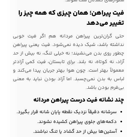
شلوارهای کمدتان ست شوند.
فیت پیراهن؛ همان چیزی که همه چیز را
تغییر می‌دهد
حتی گران‌ترین پیراهن مردانه هم اگر فیت خوبی
نداشته باشد، شیک دیده نمی‌شود. فیت یعنی پیراهن
چطور روی بدن می‌نشیند؛ نه خیلی تنگ، نه بیش از حد
آزاد، نه کوتاه، نه بلند. برای تابستان، فیت کمی آزادتر
معمولاً بهتر است. چون هوا بهتر جریان پیدا می‌کند و
لباس به بدن نمی‌چسبد. اما آزاد بودن نباید به معنی
بی‌فرم بودن باشد.
چند نشانه فیت درست پیراهن مردانه
سرشانه دقیقاً نزدیک نقطه پایان شانه قرار بگیرد.
دکمه‌های جلوی پیراهن کشیده نشوند.
آستین‌ها بیش از حد گشاد یا تنگ نباشند.