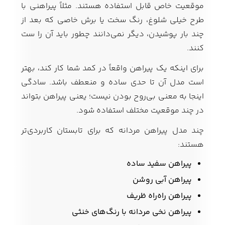
موقعیت خاص قابل استفاده هستند. مثلاً پیراهنی با
طرح خیلی شلوغ، رنگ سخت یا برش خاصی که بعد از
چند بار پوشیدن، دیگر نمی‌دانند چطور باید آن را ست
کنند.
برای اینکه یک پیراهن واقعاً در کمد شما کار کند، بهتر
است مدل آن تا حدی ساده و منعطف باشد. سادگی
اینجا به معنی بی‌روح بودن نیست؛ یعنی پیراهن بتواند
در چند موقعیت مختلف استفاده شود.
چند مدل پیراهن مردانه که برای تابستان کاربردی‌تر
هستند:
پیراهن سفید ساده
پیراهن آبی روشن
پیراهن راه‌راه ظریف
پیراهن نخی مردانه با رنگ‌های خنثی