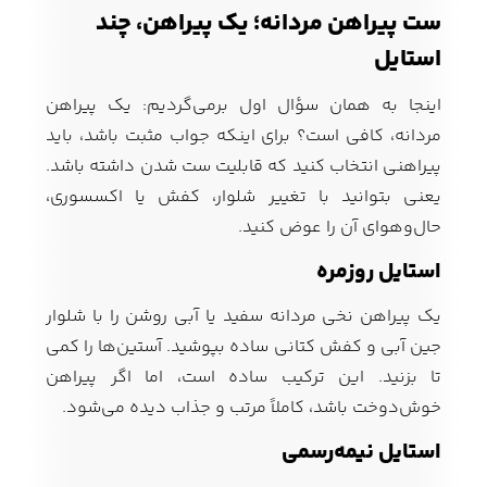
ست پیراهن مردانه؛ یک پیراهن، چند
استایل
اینجا به همان سؤال اول برمی‌گردیم: یک پیراهن
مردانه، کافی است؟ برای اینکه جواب مثبت باشد، باید
پیراهنی انتخاب کنید که قابلیت ست شدن داشته باشد.
یعنی بتوانید با تغییر شلوار، کفش یا اکسسوری،
حال‌وهوای آن را عوض کنید.
استایل روزمره
یک پیراهن نخی مردانه سفید یا آبی روشن را با شلوار
جین آبی و کفش کتانی ساده بپوشید. آستین‌ها را کمی
تا بزنید. این ترکیب ساده است، اما اگر پیراهن
خوش‌دوخت باشد، کاملاً مرتب و جذاب دیده می‌شود.
استایل نیمه‌رسمی