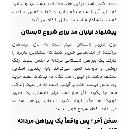
دهد. کافی است ترکیب‌های مختلف را بشناسید و بدانید
کجا باید آن را ساده نگه دارید و کجا با کفش، ساعت،
کمربند یا شلوار مناسب، استایل را کامل‌تر کنید.
پیشنهاد لیلیان مد برای شروع تابستان
برای شروع تابستان، بهتر است به جای خریدهای
پراکنده، از آیتم‌هایی شروع کنید که بیشترین کاربرد را
دارند. یک پیراهن تابستانی مردانه با جنس سبک، رنگ
روشن و دوخت تمیز، می‌تواند پایه چندین استایل
مختلف باشد. در لیلیان مد، نگاه به پوشاک فقط خرید
یک لباس نیست؛ انتخاب آیتمی است که در سبک زندگی
شما جا بگیرد. اگر قرار است برای تابستان یک تغییر
کوچک اما مؤثر ایجاد کنید، انتخاب پیراهن مردانه
می‌تواند نقطه شروع خوبی باشد.
سخن آخر ؛ پس واقعاً یک پیراهن مردانه