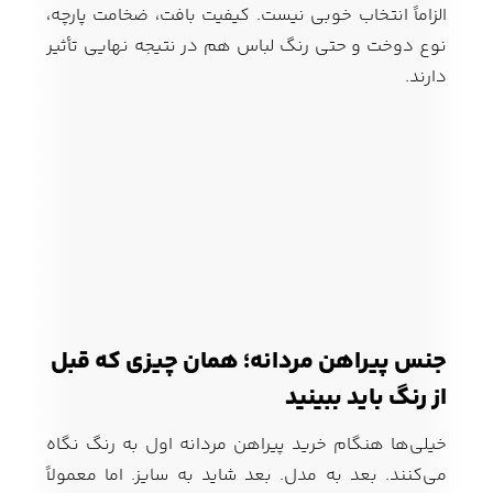
الزاماً انتخاب خوبی نیست. کیفیت بافت، ضخامت پارچه،
نوع دوخت و حتی رنگ لباس هم در نتیجه نهایی تأثیر
دارند.
جنس پیراهن مردانه؛ همان چیزی که قبل
از رنگ باید ببینید
خیلی‌ها هنگام خرید پیراهن مردانه اول به رنگ نگاه
می‌کنند. بعد به مدل. بعد شاید به سایز. اما معمولاً