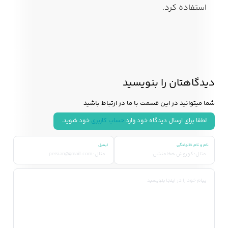
استفاده کرد.
دیدگاهتان را بنویسید
شما میتوانید در این قسمت با ما در ارتباط باشید
لطقا برای ارسال دیدگاه خود وارد
حساب کاربری
خود شوید.
نام و نام خانوادگی
ایمیل