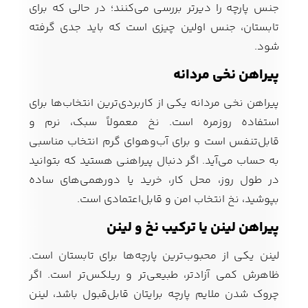
جنس پارچه را دیرتر بررسی می‌کنند؛ در حالی که برای
تابستان، جنس اولین چیزی است که باید جدی گرفته
شود.
پیراهن نخی مردانه
پیراهن نخی مردانه یکی از کاربردی‌ترین انتخاب‌ها برای
استفاده روزمره است. نخ معمولاً سبک، نرم و
قابل‌تنفس است و برای آب‌وهوای گرم انتخاب مناسبی
به حساب می‌آید. اگر دنبال پیراهنی هستید که بتوانید
در طول روز، محل کار، خرید یا دورهمی‌های ساده
بپوشید، نخ انتخاب امن و قابل‌اعتمادی است.
پیراهن لینن یا ترکیب نخ و لینن
لینن یکی از محبوب‌ترین پارچه‌ها برای تابستان است.
ظاهرش کمی آزادتر، طبیعی‌تر و ریلکس‌تر است. اگر
چروک شدن ملایم پارچه برایتان قابل‌قبول باشد، لینن