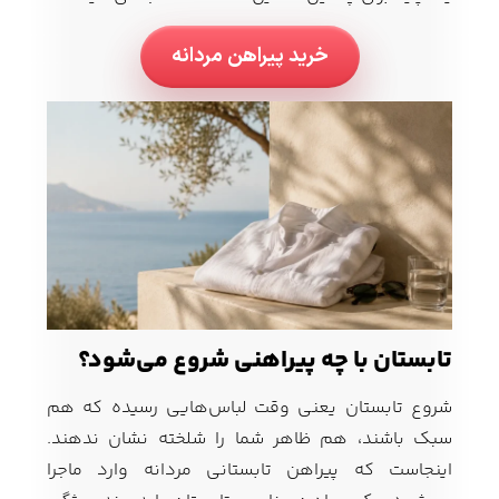
خرید پیراهن مردانه
تابستان با چه پیراهنی شروع می‌شود؟
شروع تابستان یعنی وقت لباس‌هایی رسیده که هم
سبک باشند، هم ظاهر شما را شلخته نشان ندهند.
اینجاست که پیراهن تابستانی مردانه وارد ماجرا