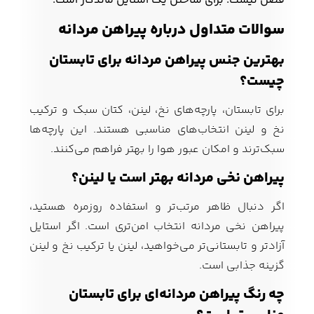
فصل نیست؛ برای ساختن یک استایل ماندگار است.
سوالات متداول درباره پیراهن مردانه
بهترین جنس پیراهن مردانه برای تابستان
چیست؟
برای تابستان، پارچه‌های نخ، لینن، کتان سبک و ترکیب
نخ و لینن انتخاب‌های مناسبی هستند. این پارچه‌ها
سبک‌ترند و امکان عبور هوا را بهتر فراهم می‌کنند.
پیراهن نخی مردانه بهتر است یا لینن؟
اگر دنبال ظاهر مرتب‌تر و استفاده روزمره هستید،
پیراهن نخی مردانه انتخاب امن‌تری است. اگر استایل
آزادتر و تابستانی‌تر می‌خواهید، لینن یا ترکیب نخ و لینن
گزینه جذابی است.
چه رنگ پیراهن مردانه‌ای برای تابستان