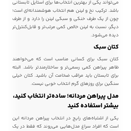
می‌تواند یکی از بهترین انتخاب‌ها برای استایل تابستانی
باشد. ترکیب نخ و لینن هم انتخاب هوشمندانه‌ای است؛
چون از یک طرف خنکی و سبکی لینن را دارد و از طرف
دیگر، نسبت به لینن خالص کمی مرتب‌تر و قابل‌کنترل‌تر
دیده می‌شود.
کتان سبک
کتان سبک برای کسانی مناسب است که می‌خواهند
ظاهر پیراهن کمی رسمی‌تر و ساختارمندتر باشد. البته
برای تابستان باید مراقب ضخامت آن باشید. کتان خیلی
سنگین برای روزهای گرم انتخاب خوبی نیست.
مدل پیراهن مردانه؛ ساده‌تر انتخاب کنید،
بیشتر استفاده کنید
یکی از اشتباه‌های رایج در انتخاب پیراهن مردانه این
است که افراد سراغ مدل‌هایی می‌روند که فقط در یک