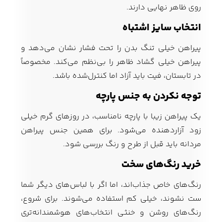
روی ظاهر نهایی دارند.
انتخاب سایز اشتباه
پیراهن خیلی تنگ بدن را تحت فشار نشان می‌دهد و
پیراهن خیلی گشاد ظاهر را بی‌نظم می‌کند. مخصوصاً
در تابستان، فیت باید آزاد اما کنترل‌شده باشد.
توجه نکردن به جنس پارچه
یک پیراهن زیبا با پارچه نامناسب، در روزهای گرم خیلی
زود آزاردهنده می‌شود. برای همین جنس پیراهن
مردانه باید قبل از طرح و رنگ بررسی شود.
خرید رنگ‌های سخت
رنگ‌های خاص جذاب‌اند، اما اگر با لباس‌های دیگر شما
ست نشوند، خیلی کم استفاده می‌شوند. برای شروع،
رنگ‌های روشن و خنثی انتخاب‌های هوشمندانه‌تری