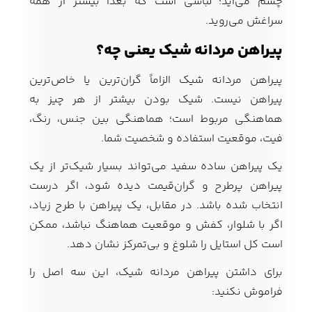
چشم می‌آید؛ لباسی است که بعداً بیشتر از همه
سراغش می‌روید.
پیراهن مردانه شیک یعنی چه؟
پیراهن مردانه شیک الزاماً گران‌ترین یا خاص‌ترین
پیراهن نیست. شیک بودن بیشتر از هر چیز به
هماهنگی مربوط است؛ هماهنگی بین جنس، رنگ،
فیت، موقعیت استفاده و شخصیت شما.
یک پیراهن ساده سفید می‌تواند بسیار شیک‌تر از یک
پیراهن پرطرح و گران‌قیمت دیده شود، اگر درست
انتخاب شده باشد. در مقابل، یک پیراهن با طرح زیاد،
اگر با شلوار، کفش و موقعیت هماهنگ نباشد، ممکن
است کل استایل را شلوغ و بی‌تمرکز نشان دهد.
برای داشتن پیراهن مردانه شیک، این سه اصل را
فراموش نکنید: