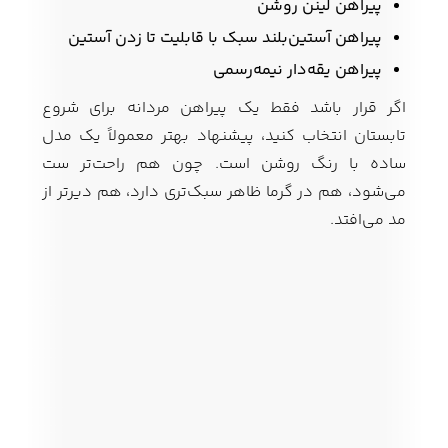
پیراهن لینن روشن
پیراهن آستین‌بلند سبک با قابلیت تا زدن آستین
پیراهن یقه‌دار نیمه‌رسمی
اگر قرار باشد فقط یک پیراهن مردانه برای شروع
تابستان انتخاب کنید، پیشنهاد بهتر معمولاً یک مدل
ساده با رنگ روشن است. چون هم راحت‌تر ست
می‌شود، هم در گرما ظاهر سبک‌تری دارد، هم دیرتر از
مد می‌افتد.