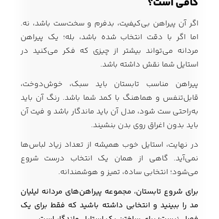
کافی است؟
اگر آن پیراهن بی‌کیفیت، بدفرم و سخت‌ست باشد، نه.
اما اگر با دقت انتخاب شده باشد، بله؛ یک پیراهن
مردانه می‌تواند بیشتر از چیزی که فکر می‌کنید در
استایل شما نقش داشته باشد.
پیراهن مناسب تابستان باید سبک، خوش‌دوخت،
قابل‌تنفس و هماهنگ با کمد شما باشد. رنگ آن باید
به‌راحتی ست شود، مدل آن باید ماندگار باشد و فیت آن
باید بدون اغراق روی بدن بنشیند.
در نهایت، استایل خوب همیشه از تعداد زیاد لباس‌ها
نمی‌آید. گاهی از همان یک انتخاب درست شروع
می‌شود؛ انتخابی ساده، تمیز و هوشمندانه.
برای شروع تابستان، مجموعه پیراهن‌های مردانه لیلیان
مد را ببینید و انتخابی داشته باشید که فقط برای یک