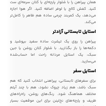
همان پیراهن را با شلوار پارچه‌ای یا کتان سرمه‌ای ست
کنید. کفش کالج یا لوفر اضافه کنید. اگر هوا اجازه
می‌دهد، یک کمربند چرمی ساده هم ظاهر را کامل‌تر
می‌کند.
استایل تابستانی آزادتر
پیراهن را روی یک تیشرت ساده سفید بپوشید و
دکمه‌ها را باز بگذارید. با شلوار کتان روشن یا جین
سبک، یک استایل مردانه راحت اما حساب‌شده
می‌سازید.
استایل سفر
برای سفرهای تابستانی، پیراهنی انتخاب کنید که هم
سبک باشد، هم زیاد چروک نشود، هم با چند آیتم
مختلف هماهنگ شود. رنگ‌های روشن، راه‌راه‌های
ظریف و پارچه‌های نخ‌لینن برای این موقعیت بسیار