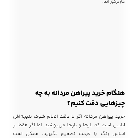
کاربردی‌اند.
هنگام خرید پیراهن مردانه به چه
چیزهایی دقت کنیم؟
خرید پیراهن مردانه اگر با دقت انجام شود، نتیجه‌اش
لباسی است که بارها و بارها می‌پوشید. اما اگر فقط بر
اساس رنگ یا قیمت تصمیم بگیرید، ممکن است