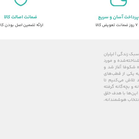
پرداخت آسان و سریع
ضمانت اصالت کالا
عویض کالا
ارائه تضمین اصل بودن کال
سبک زندگی | لیلیان
های شناخته‌شده و مورد
 از سال ۲۰۰۸ زیرمجموعه گروه شکوفا آغاز شد و
کشور، به یکی از قطب‌های
 تلاش می‌کنیم تا
نه و بچه‌گانه گرفته
این‌ها با هدف خلق
 انتخاب هوشمندانه،