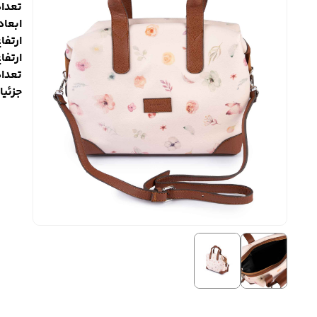
تعداد
ابعاد کیف
ارتفاع 
ارتفاع
تعدا
جزئیا