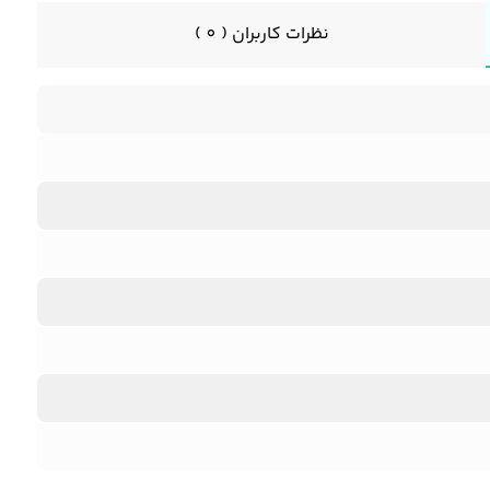
نظرات کاربران ( 0 )