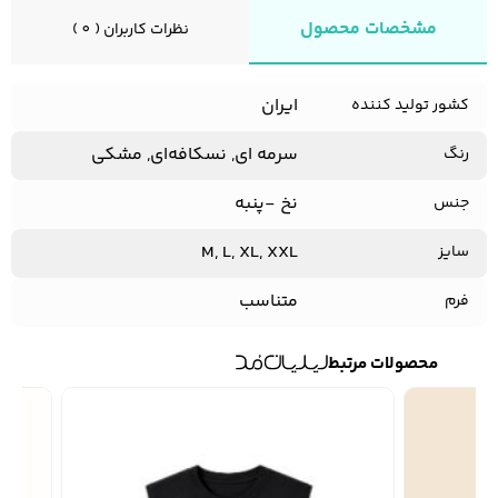
مشخصات محصول
نظرات کاربران ( 0 )
ایران
کشور تولید کننده
سرمه ای, نسکافه‌‌ای, مشکی
رنگ
نخ -پنبه
جنس
M, L, XL, XXL
سایز
متناسب
فرم
محصولات مرتبط