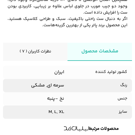
وجود دو جیب مورب در جلوی لباس علاوه بر زیبایی، کاربردی بودن
ست را افزایش داده است.
اگر به دنبال ست راحتی باکیفیت، سبک و طراحی کلاسیک هستید،
این محصول برند پاتر یکی از بهترین گزینه‌هاست.
مشخصات محصول
نظرات کاربران ( 7 )
ایران
کشور تولید کننده
سرمه ای, مشکی
رنگ
نخ -پنبه
جنس
M, L, XL
سایز
محصولات مرتبط